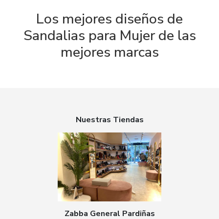
Los mejores diseños de
Sandalias para Mujer de las
mejores marcas
Nuestras Tiendas
Zabba General Pardiñas