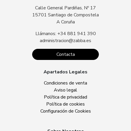
Calle General Pardiñas, Nº 17
15701 Santiago de Compostela
A Coruña
Llámanos: +34 881 941 390
administracion@zabba.es
Contacta
Apartados Legales
Condiciones de venta
Aviso legal
Política de privacidad
Política de cookies
Configuración de Cookies