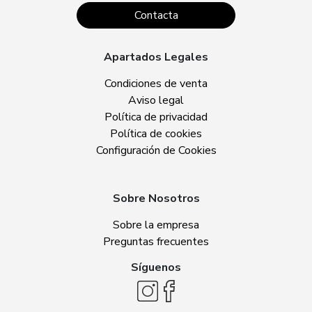
Contacta
Apartados Legales
Condiciones de venta
Aviso legal
Política de privacidad
Política de cookies
Configuración de Cookies
Sobre Nosotros
Sobre la empresa
Preguntas frecuentes
Síguenos