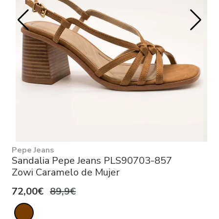
Pepe Jeans
Sandalia Pepe Jeans PLS90703-857
Zowi Caramelo de Mujer
72,00€
89,9€