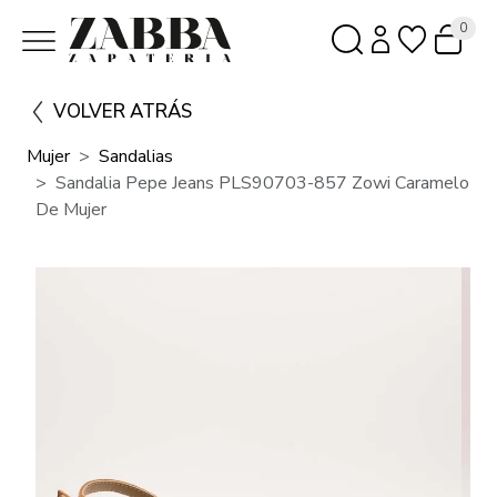
0
VOLVER ATRÁS
Mujer
Sandalias
Sandalia Pepe Jeans PLS90703-857 Zowi Caramelo
De Mujer