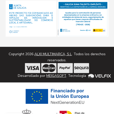
Copyright 2026
ALXI MULTIMARCA, S.L
. Todos los derechos
reservados.
Desarrollado por
MEIGASOFT
. Tecnología