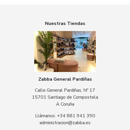
Nuestras Tiendas
Zabba General Pardiñas
Calle General Pardiñas, Nº 17
15701 Santiago de Compostela
A Coruña
Llámanos: +34 881 941 390
administracion@zabba.es