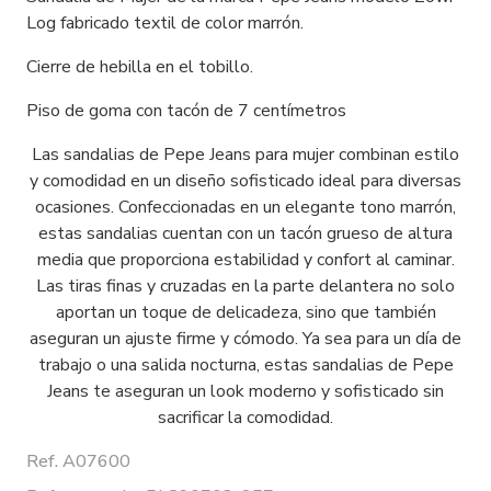
Log fabricado textil de color marrón.
Cierre de hebilla en el tobillo.
Piso de goma con tacón de 7 centímetros
Las sandalias de Pepe Jeans para mujer combinan estilo
y comodidad en un diseño sofisticado ideal para diversas
ocasiones. Confeccionadas en un elegante tono marrón,
estas sandalias cuentan con un tacón grueso de altura
media que proporciona estabilidad y confort al caminar.
Las tiras finas y cruzadas en la parte delantera no solo
aportan un toque de delicadeza, sino que también
aseguran un ajuste firme y cómodo. Ya sea para un día de
trabajo o una salida nocturna, estas sandalias de Pepe
Jeans te aseguran un look moderno y sofisticado sin
sacrificar la comodidad.
Ref. A07600