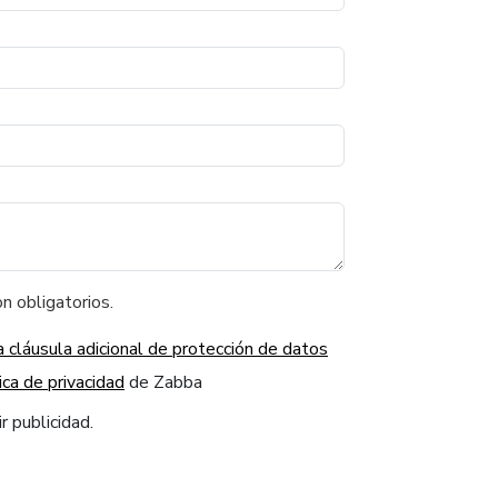
n obligatorios.
a cláusula adicional de protección de datos
ica de privacidad
de Zabba
r publicidad.