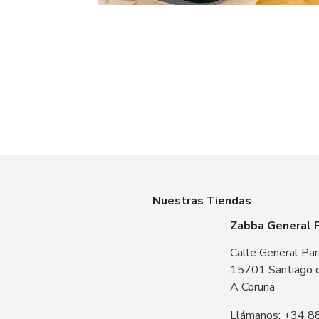
Nuestras Tiendas
Zabba General 
Calle General Par
15701 Santiago 
A Coruña
Llámanos: +34 8