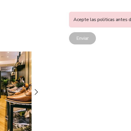
Acepte las politicas antes d