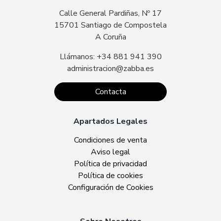
Calle General Pardiñas, Nº 17
15701 Santiago de Compostela
A Coruña
Llámanos: +34 881 941 390
administracion@zabba.es
Contacta
Apartados Legales
Condiciones de venta
Aviso legal
Política de privacidad
Política de cookies
Configuración de Cookies