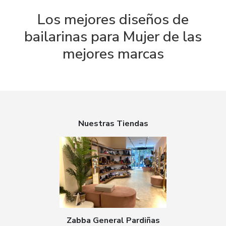
Los mejores diseños de
bailarinas para Mujer de las
mejores marcas
Nuestras Tiendas
Zabba General Pardiñas