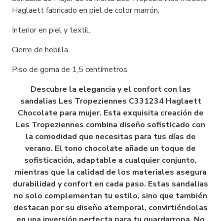
Haglaett fabricado en piel de color marrón.
Interior en piel y textil.
Cierre de hebilla.
Piso de goma de 1,5 centímetros.
Descubre la elegancia y el confort con las
sandalias Les Tropeziennes C331234 Haglaett
Chocolate para mujer. Esta exquisita creación de
Les Tropeziennes combina diseño sofisticado con
la comodidad que necesitas para tus días de
verano. El tono chocolate añade un toque de
sofisticación, adaptable a cualquier conjunto,
mientras que la calidad de los materiales asegura
durabilidad y confort en cada paso. Estas sandalias
no solo complementan tu estilo, sino que también
destacan por su diseño atemporal, convirtiéndolas
en una inversión perfecta para tu guardarropa. No