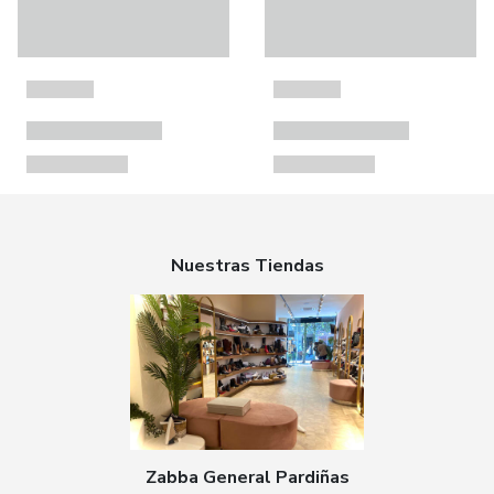
Nuestras Tiendas
Zabba General Pardiñas