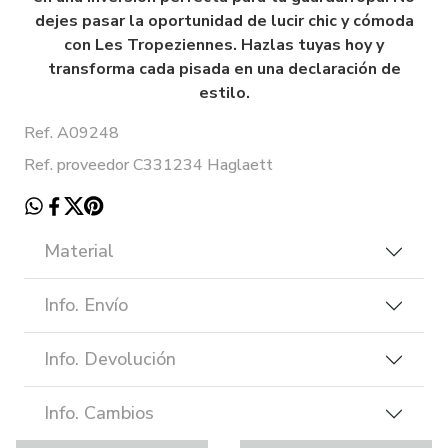
dejes pasar la oportunidad de lucir chic y cómoda
con Les Tropeziennes. Hazlas tuyas hoy y
transforma cada pisada en una declaración de
estilo.
Ref. A09248
Ref. proveedor C331234 Haglaett
Material
Info. Envío
Info. Devolución
Info. Cambios