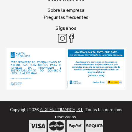
Sobre la empresa
Preguntas frecuentes
Síguenos
Copyright 2026
ALXI MULTIMARCA, S.L
. Todos los derechos
reservados.