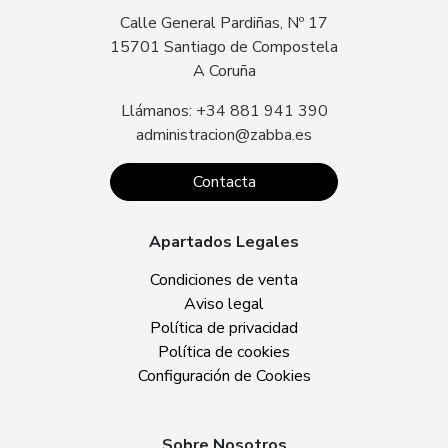
Calle General Pardiñas, Nº 17
15701 Santiago de Compostela
A Coruña
Llámanos: +34 881 941 390
administracion@zabba.es
Contacta
Apartados Legales
Condiciones de venta
Aviso legal
Política de privacidad
Política de cookies
Configuración de Cookies
Sobre Nosotros