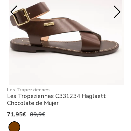
Les Tropezziennes
Les Tropeziennes C331234 Haglaett
Chocolate de Mujer
71,95€
89,9€