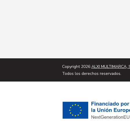
Copyright 2026
ALXI MULTIMARCA, S
Todos los derechos reservados.