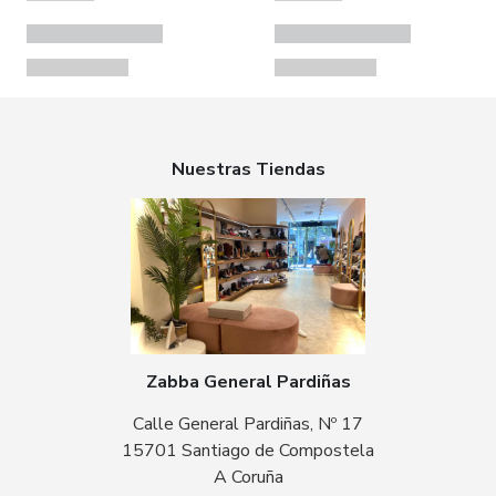
Nuestras Tiendas
Zabba General Pardiñas
Calle General Pardiñas, Nº 17
15701 Santiago de Compostela
A Coruña