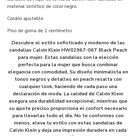
material sintético de color negro.
Cordón ajusteble.
Piso de goma de 2 centímetro
Descubre el estilo sofisticado y moderno de las
sandalias Calvin Klein HW02967-06T Black Peach
para mujer. Estas sandalias son la elección
perfecta para la mujer que busca combinar
elegancia con comodidad. Su diseño minimalista en
tonos negros y detalles en peach resalta con
cualquier look, haciendo de cada paso una
declaración de moda. La calidad de Calvin Klein
asegura una durabilidad excepcional, mientras que
su ajuste preciso proporciona el confort necesario
para llevarlas todo el día. No te conformes con
menos, eleva tu estilo con estas sandalias de
Calvin Klein y deja una impresión duradera en cada