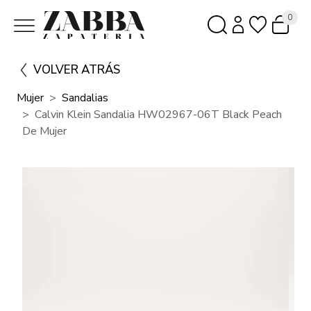
0
VOLVER ATRÁS
Mujer
Sandalias
Calvin Klein Sandalia HW02967-06T Black Peach
De Mujer