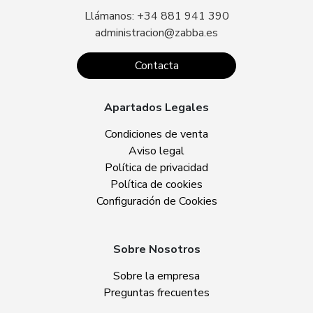
Llámanos: +34 881 941 390
administracion@zabba.es
Contacta
Apartados Legales
Condiciones de venta
Aviso legal
Política de privacidad
Política de cookies
Configuración de Cookies
Sobre Nosotros
Sobre la empresa
Preguntas frecuentes