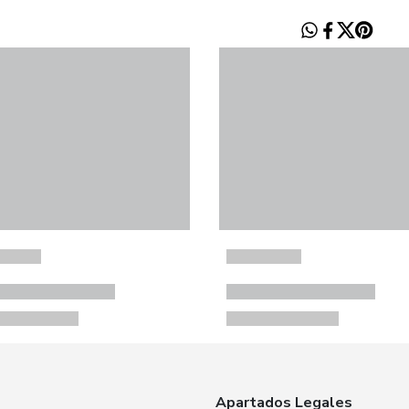
Apartados Legales