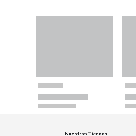
Nuestras Tiendas