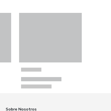
Sobre Nosotros