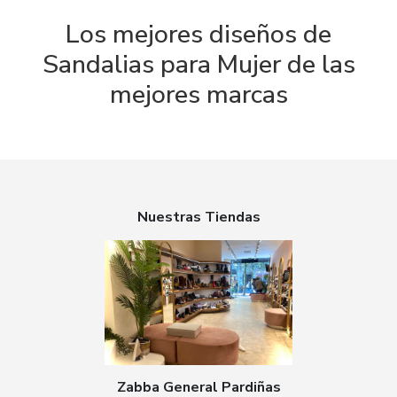
Los mejores diseños de
Sandalias para Mujer de las
mejores marcas
Nuestras Tiendas
Zabba General Pardiñas