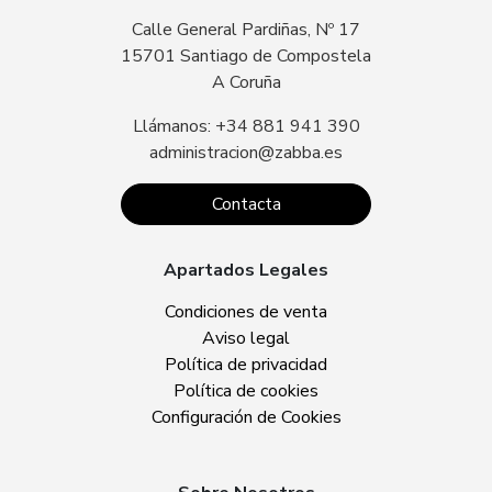
Calle General Pardiñas, Nº 17
15701 Santiago de Compostela
A Coruña
Llámanos: +34 881 941 390
administracion@zabba.es
Contacta
Apartados Legales
Condiciones de venta
Aviso legal
Política de privacidad
Política de cookies
Configuración de Cookies