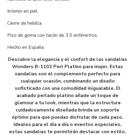
Interior en piel.
Cierre de hebilla.
Piso de goma con tacón de 3,5 entímetros.
Hecho en España.
Descubre la elegancia y el confort de las sandalias
Wonders B-1103 Perl Platino para mujer. Estas
sandalias son el complemento perfecto para
cualquier ocasión, combinando un diseño
sofisticado con una comodidad inigualable. El
acabado perlado platino añade un toque de
glamour a tu look, mientras que la estructura
cuidadosamente diseñada brinda un soporte
óptimo para que puedas disfrutar de cada paso.
Ideales para el día a día o eventos especiales,
estas sandalias te permitirán destacar con estilo.