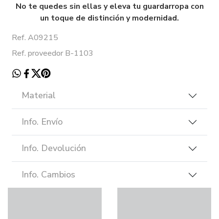
No te quedes sin ellas y eleva tu guardarropa con
un toque de distinción y modernidad.
Ref. A09215
Ref. proveedor B-1103
Material
Info. Envío
Info. Devolución
Info. Cambios