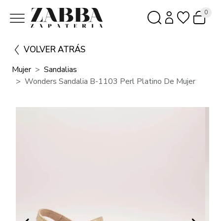
0
VOLVER ATRÁS
Mujer
Sandalias
Wonders Sandalia B-1103 Perl Platino De Mujer