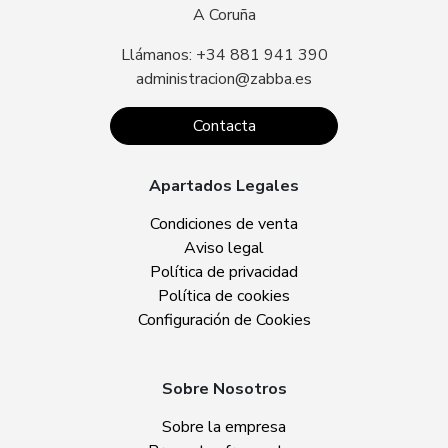
A Coruña
Llámanos: +34 881 941 390
administracion@zabba.es
Contacta
Apartados Legales
Condiciones de venta
Aviso legal
Política de privacidad
Política de cookies
Configuración de Cookies
Sobre Nosotros
Sobre la empresa