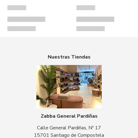
Nuestras Tiendas
Zabba General Pardiñas
Calle General Pardiñas, Nº 17
15701 Santiago de Compostela