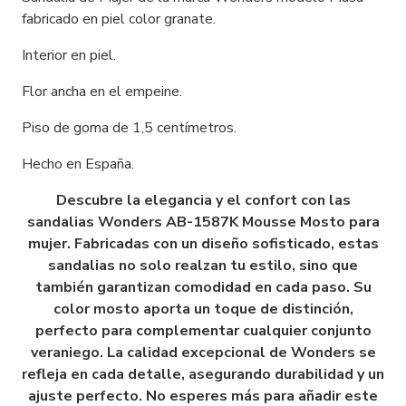
fabricado en piel color granate.
Interior en piel.
Flor ancha en el empeine.
Piso de goma de 1,5 centímetros.
Hecho en España.
Descubre la elegancia y el confort con las
sandalias Wonders AB-1587K Mousse Mosto para
mujer. Fabricadas con un diseño sofisticado, estas
sandalias no solo realzan tu estilo, sino que
también garantizan comodidad en cada paso. Su
color mosto aporta un toque de distinción,
perfecto para complementar cualquier conjunto
veraniego. La calidad excepcional de Wonders se
refleja en cada detalle, asegurando durabilidad y un
ajuste perfecto. No esperes más para añadir este