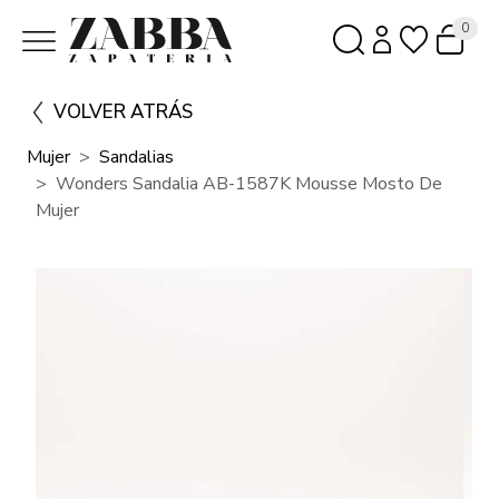
0
VOLVER ATRÁS
Mujer
Sandalias
Wonders Sandalia AB-1587K Mousse Mosto De
Mujer