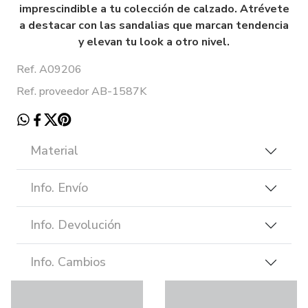
imprescindible a tu colección de calzado. Atrévete
a destacar con las sandalias que marcan tendencia
y elevan tu look a otro nivel.
Ref. A09206
Ref. proveedor AB-1587K
Material
Info. Envío
Info. Devolución
Info. Cambios