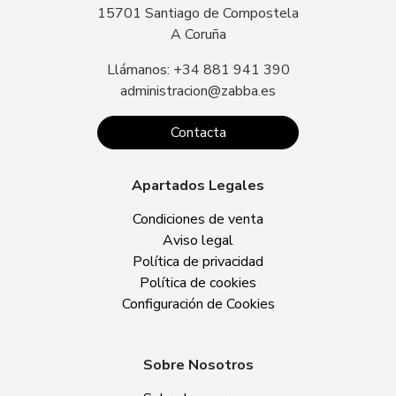
15701 Santiago de Compostela
A Coruña
Llámanos: +34 881 941 390
administracion@zabba.es
Contacta
Apartados Legales
Condiciones de venta
Aviso legal
Política de privacidad
Política de cookies
Configuración de Cookies
Sobre Nosotros