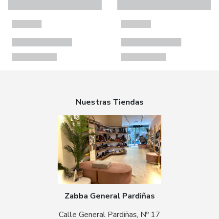
Nuestras Tiendas
Zabba General Pardiñas
Calle General Pardiñas, Nº 17