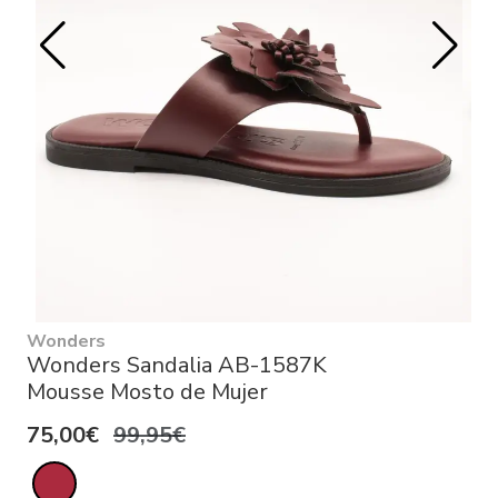
Wonders
Wonders Sandalia AB-1587K
Mousse Mosto de Mujer
75,00€
99,95€