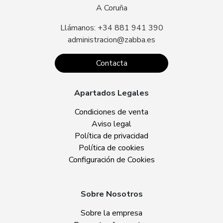
A Coruña
Llámanos: +34 881 941 390
administracion@zabba.es
Contacta
Apartados Legales
Condiciones de venta
Aviso legal
Política de privacidad
Política de cookies
Configuración de Cookies
Sobre Nosotros
Sobre la empresa