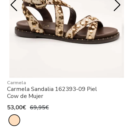
Carmela
Carmela Sandalia 162393-09 Piel
Cow de Mujer
53,00€
69,95€