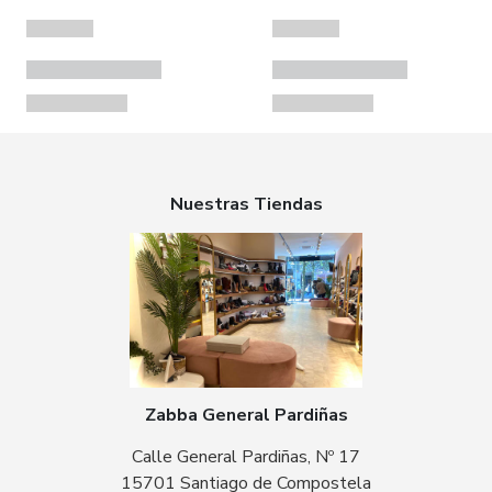
Nuestras Tiendas
Zabba General Pardiñas
Calle General Pardiñas, Nº 17
15701 Santiago de Compostela