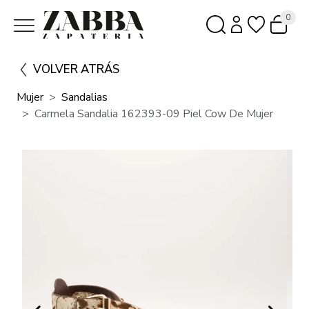
0
VOLVER ATRÁS
Mujer
Sandalias
Carmela Sandalia 162393-09 Piel Cow De Mujer