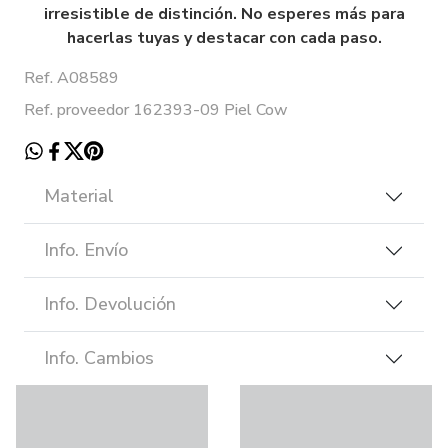
irresistible de distinción. No esperes más para
hacerlas tuyas y destacar con cada paso.
Ref. A08589
Ref. proveedor 162393-09 Piel Cow
Material
Info. Envío
Info. Devolución
Info. Cambios