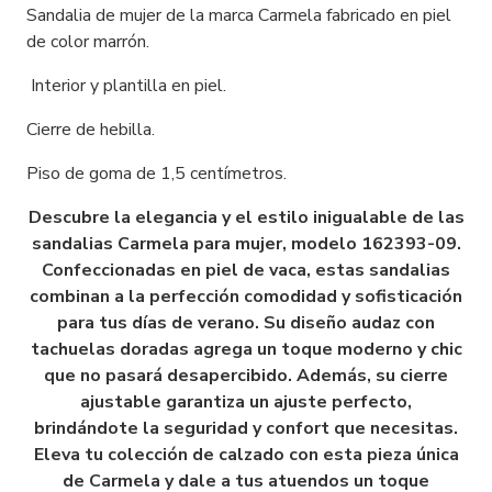
Sandalia de mujer de la marca Carmela fabricado en piel
de color marrón.
Interior y plantilla en piel.
Cierre de hebilla.
Piso de goma de 1,5 centímetros.
Descubre la elegancia y el estilo inigualable de las
sandalias Carmela para mujer, modelo 162393-09.
Confeccionadas en piel de vaca, estas sandalias
combinan a la perfección comodidad y sofisticación
para tus días de verano. Su diseño audaz con
tachuelas doradas agrega un toque moderno y chic
que no pasará desapercibido. Además, su cierre
ajustable garantiza un ajuste perfecto,
brindándote la seguridad y confort que necesitas.
Eleva tu colección de calzado con esta pieza única
de Carmela y dale a tus atuendos un toque