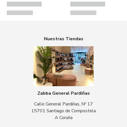
Nuestras Tiendas
Zabba General Pardiñas
Calle General Pardiñas, Nº 17
15701 Santiago de Compostela
A Coruña