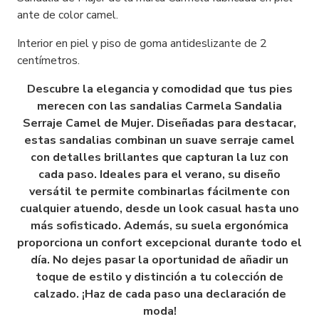
ante de color camel.
Interior en piel y piso de goma antideslizante de 2
centímetros.
Descubre la elegancia y comodidad que tus pies
merecen con las sandalias Carmela Sandalia
Serraje Camel de Mujer. Diseñadas para destacar,
estas sandalias combinan un suave serraje camel
con detalles brillantes que capturan la luz con
cada paso. Ideales para el verano, su diseño
versátil te permite combinarlas fácilmente con
cualquier atuendo, desde un look casual hasta uno
más sofisticado. Además, su suela ergonómica
proporciona un confort excepcional durante todo el
día. No dejes pasar la oportunidad de añadir un
toque de estilo y distinción a tu colección de
calzado. ¡Haz de cada paso una declaración de
moda!