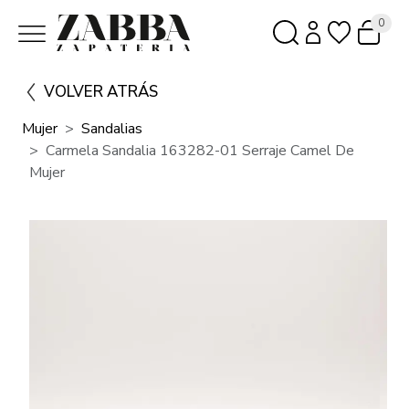
0
VOLVER ATRÁS
Mujer
Sandalias
Carmela Sandalia 163282-01 Serraje Camel De
Mujer