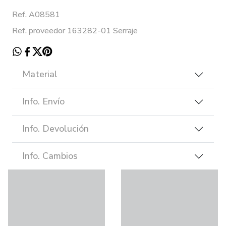
Ref. A08581
Ref. proveedor 163282-01 Serraje
Material
Info. Envío
Info. Devolución
Info. Cambios