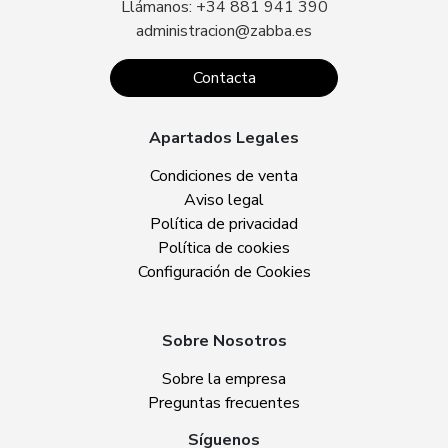
Llámanos: +34 881 941 390
administracion@zabba.es
Contacta
Apartados Legales
Condiciones de venta
Aviso legal
Política de privacidad
Política de cookies
Configuración de Cookies
Sobre Nosotros
Sobre la empresa
Preguntas frecuentes
Síguenos