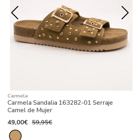
Carmela
Carmela Sandalia 163282-01 Serraje
Camel de Mujer
49,00€
59,95€