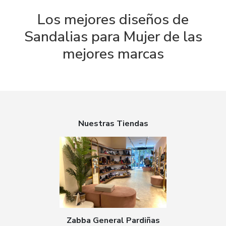
Los mejores diseños de
Sandalias para Mujer de las
mejores marcas
Nuestras Tiendas
Zabba General Pardiñas