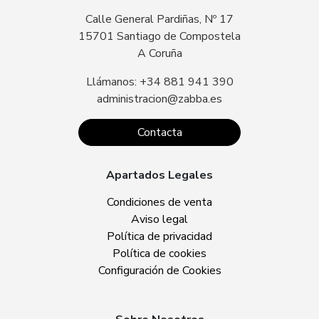
Calle General Pardiñas, Nº 17
15701 Santiago de Compostela
A Coruña
Llámanos: +34 881 941 390
administracion@zabba.es
Contacta
Apartados Legales
Condiciones de venta
Aviso legal
Política de privacidad
Política de cookies
Configuración de Cookies