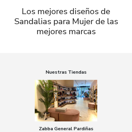
Los mejores diseños de
Sandalias para Mujer de las
mejores marcas
Nuestras Tiendas
Zabba General Pardiñas