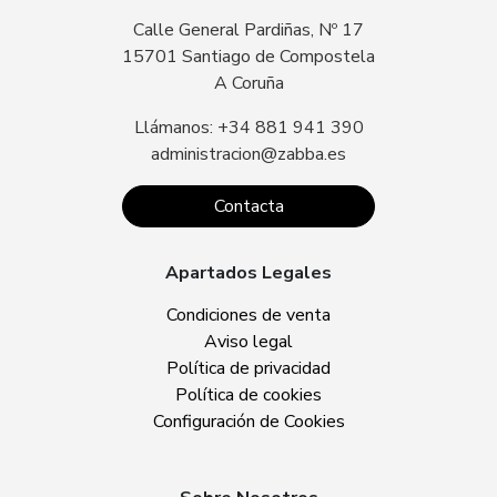
Calle General Pardiñas, Nº 17
15701 Santiago de Compostela
A Coruña
Llámanos: +34 881 941 390
administracion@zabba.es
Contacta
Apartados Legales
Condiciones de venta
Aviso legal
Política de privacidad
Política de cookies
Configuración de Cookies