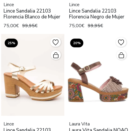
Lince
Lince
Lince Sandalia 22103
Lince Sandalia 22103
Florencia Blanco de Mujer
Florencia Negro de Mujer
75,00€
99,95€
75,00€
99,95€
25%
20%
Lince
Laura Vita
Lince Sandalia 22103
Laura Vita Sandalia NOAO