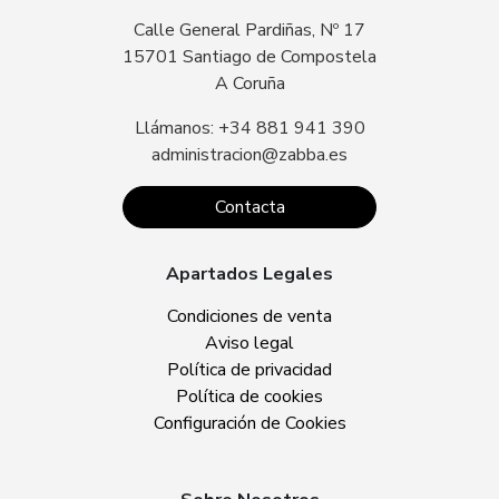
Calle General Pardiñas, Nº 17
15701 Santiago de Compostela
A Coruña
Llámanos: +34 881 941 390
administracion@zabba.es
Contacta
Apartados Legales
Condiciones de venta
Aviso legal
Política de privacidad
Política de cookies
Configuración de Cookies