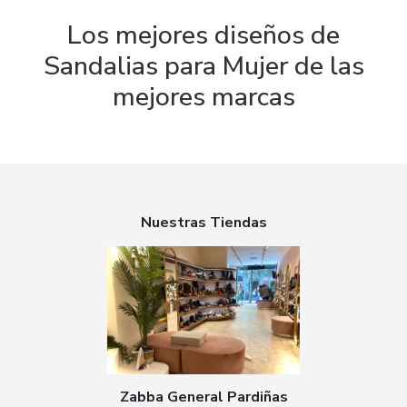
Los mejores diseños de
Sandalias para Mujer de las
mejores marcas
Nuestras Tiendas
Zabba General Pardiñas