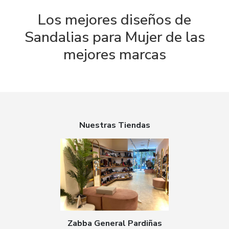
Los mejores diseños de
Sandalias para Mujer de las
mejores marcas
Nuestras Tiendas
Zabba General Pardiñas