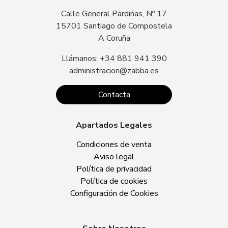
Calle General Pardiñas, Nº 17
15701 Santiago de Compostela
A Coruña
Llámanos: +34 881 941 390
administracion@zabba.es
Contacta
Apartados Legales
Condiciones de venta
Aviso legal
Política de privacidad
Política de cookies
Configuración de Cookies