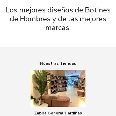
Los mejores diseños de Botines
de Hombres y de las mejores
marcas.
Nuestras Tiendas
Zabba General Pardiñas