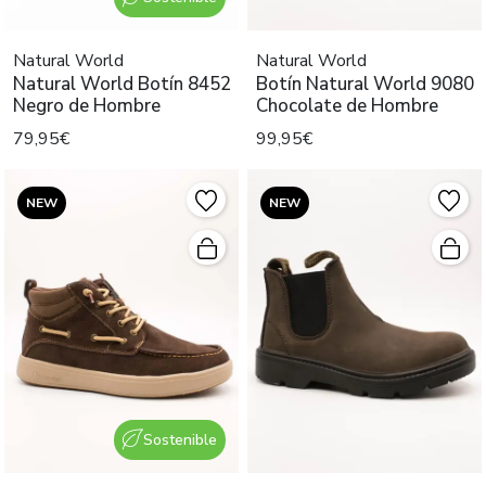
Natural World
Natural World
Natural World Botín 8452
Botín Natural World 9080
Negro de Hombre
Chocolate de Hombre
79,95€
99,95€
NEW
NEW
Sostenible