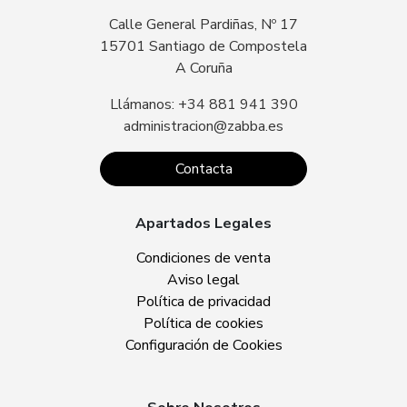
Calle General Pardiñas, Nº 17
15701 Santiago de Compostela
A Coruña
Llámanos: +34 881 941 390
administracion@zabba.es
Contacta
Apartados Legales
Condiciones de venta
Aviso legal
Política de privacidad
Política de cookies
Configuración de Cookies