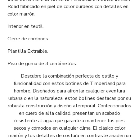
Road fabricado en piel de color burdeos con detalles en
color marrón.
Interior en textil.
Cierre de cordones.
Plantilla Extraíble.
Piso de goma de 3 centímetros.
Descubre la combinación perfecta de estilo y
funcionalidad con estos botines de Timberland para
hombre. Diseñados para afrontar cualquier aventura
urbana o en la naturaleza, estos botines destacan por su
robusta construcción y diseño atemporal. Confeccionados
en cuero de alta calidad, presentan un acabado
resistente al agua que garantiza mantener tus pies
secos y cómodos en cualquier clima. El clásico color
marrón y los detalles de costura en contraste añaden un