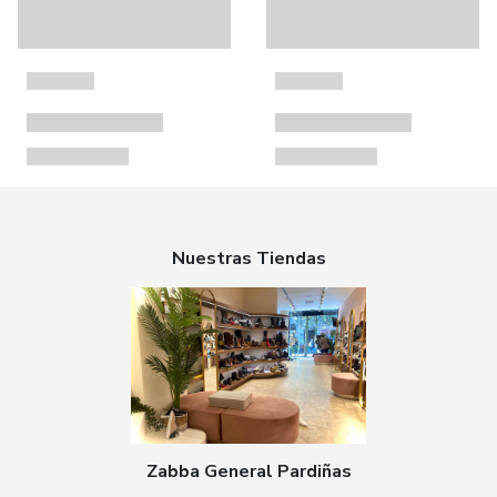
Nuestras Tiendas
Zabba General Pardiñas