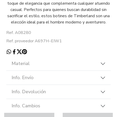
toque de elegancia que complementa cualquier atuendo
casual. Perfectos para quienes buscan durabilidad sin
sacrificar el estilo, estos botines de Timberland son una
elección ideal para el hombre moderno y aventurero.
Ref. A08280
Ref. proveedor A697H-EIW1
Material
Info. Envío
Info. Devolución
Info. Cambios