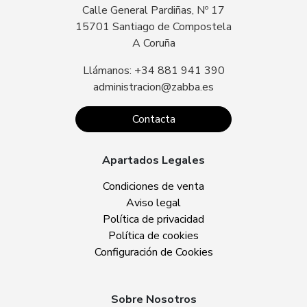
Calle General Pardiñas, Nº 17
15701 Santiago de Compostela
A Coruña
Llámanos: +34 881 941 390
administracion@zabba.es
Contacta
Apartados Legales
Condiciones de venta
Aviso legal
Política de privacidad
Política de cookies
Configuración de Cookies
Sobre Nosotros