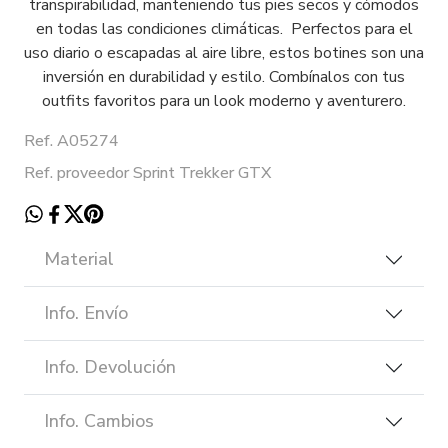
transpirabilidad, manteniendo tus pies secos y cómodos
en todas las condiciones climáticas. Perfectos para el
uso diario o escapadas al aire libre, estos botines son una
inversión en durabilidad y estilo. Combínalos con tus
outfits favoritos para un look moderno y aventurero.
Ref. A05274
Ref. proveedor Sprint Trekker GTX
Material
Info. Envío
Info. Devolución
Info. Cambios