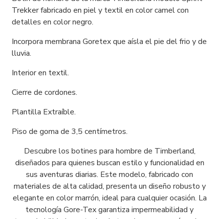
Trekker fabricado en piel y textil en color camel con
detalles en color negro.
Incorpora membrana Goretex que aísla el pie del frio y de
lluvia.
Interior en textil.
Cierre de cordones.
Plantilla Extraíble.
Piso de goma de 3,5 centímetros.
Descubre los botines para hombre de Timberland,
diseñados para quienes buscan estilo y funcionalidad en
sus aventuras diarias. Este modelo, fabricado con
materiales de alta calidad, presenta un diseño robusto y
elegante en color marrón, ideal para cualquier ocasión. La
tecnología Gore-Tex garantiza impermeabilidad y