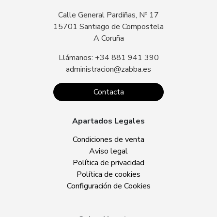
Calle General Pardiñas, Nº 17
15701 Santiago de Compostela
A Coruña
Llámanos: +34 881 941 390
administracion@zabba.es
Contacta
Apartados Legales
Condiciones de venta
Aviso legal
Política de privacidad
Política de cookies
Configuración de Cookies