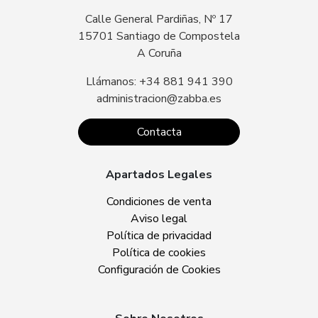
Calle General Pardiñas, Nº 17
15701 Santiago de Compostela
A Coruña
Llámanos: +34 881 941 390
administracion@zabba.es
Contacta
Apartados Legales
Condiciones de venta
Aviso legal
Política de privacidad
Política de cookies
Configuración de Cookies