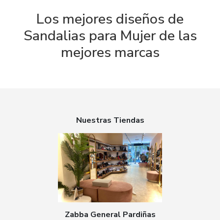
Los mejores diseños de
Sandalias para Mujer de las
mejores marcas
Nuestras Tiendas
Zabba General Pardiñas