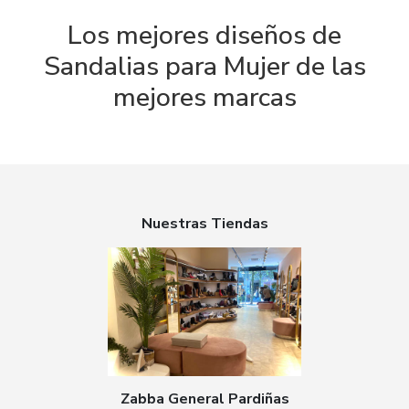
Los mejores diseños de
Sandalias para Mujer de las
mejores marcas
Nuestras Tiendas
Zabba General Pardiñas