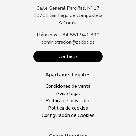
Calle General Pardiñas, Nº 17
15701 Santiago de Compostela
A Coruña
Llámanos: +34 881 941 390
administracion@zabba.es
Contacta
Apartados Legales
Condiciones de venta
Aviso legal
Política de privacidad
Política de cookies
Configuración de Cookies