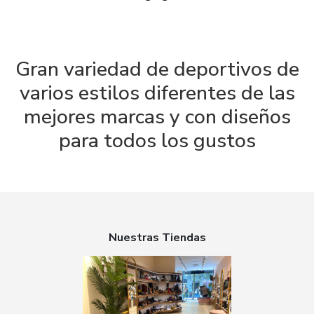
Gran variedad de deportivos de
varios estilos diferentes de las
mejores marcas y con diseños
para todos los gustos
Nuestras Tiendas