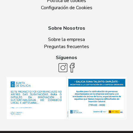
Política de cookies
Configuración de Cookies
Sobre Nosotros
Sobre la empresa
Preguntas frecuentes
Síguenos