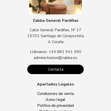
Zabba General Pardiñas
Calle General Pardiñas, Nº 17
15701 Santiago de Compostela
A Coruña
Llámanos: +34 881 941 390
administracion@zabba.es
Contacta
Apartados Legales
Condiciones de venta
Aviso legal
Política de privacidad