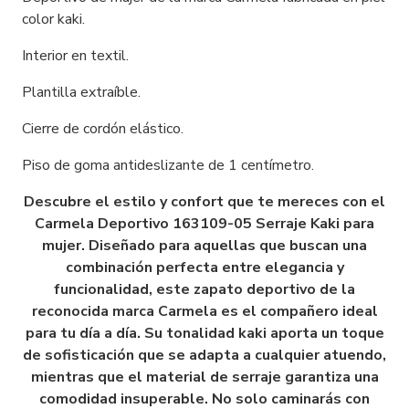
color kaki.
Interior en textil.
Plantilla extraíble.
Cierre de cordón elástico.
Piso de goma antideslizante de 1 centímetro.
Descubre el estilo y confort que te mereces con el
Carmela Deportivo 163109-05 Serraje Kaki para
mujer. Diseñado para aquellas que buscan una
combinación perfecta entre elegancia y
funcionalidad, este zapato deportivo de la
reconocida marca Carmela es el compañero ideal
para tu día a día. Su tonalidad kaki aporta un toque
de sofisticación que se adapta a cualquier atuendo,
mientras que el material de serraje garantiza una
comodidad insuperable. No solo caminarás con