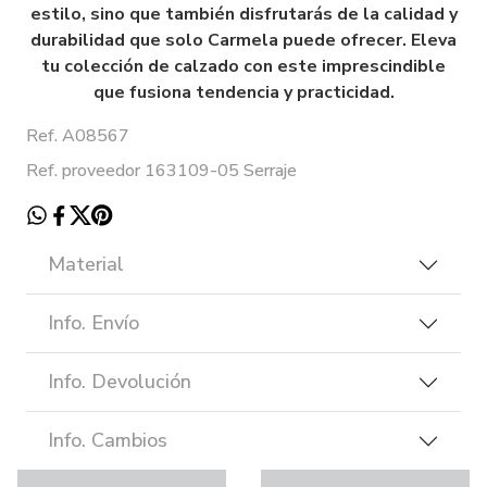
estilo, sino que también disfrutarás de la calidad y
durabilidad que solo Carmela puede ofrecer. Eleva
tu colección de calzado con este imprescindible
que fusiona tendencia y practicidad.
Ref. A08567
Ref. proveedor 163109-05 Serraje
Material
Info. Envío
Info. Devolución
Info. Cambios