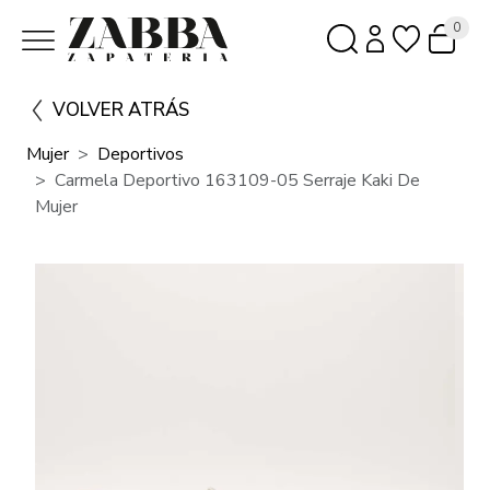
0
VOLVER ATRÁS
Mujer
Deportivos
Carmela Deportivo 163109-05 Serraje Kaki De
Mujer