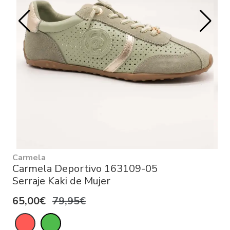
Carmela
Carmela Deportivo 163109-05
Serraje Kaki de Mujer
65,00€
79,95€