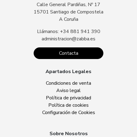
Calle General Pardiñas, Nº 17
15701 Santiago de Compostela
A Coruña
Llámanos: +34 881 941 390
administracion@zabba.es
Contacta
Apartados Legales
Condiciones de venta
Aviso legal
Política de privacidad
Política de cookies
Configuración de Cookies
Sobre Nosotros