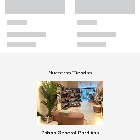
Nuestras Tiendas
Zabba General Pardiñas