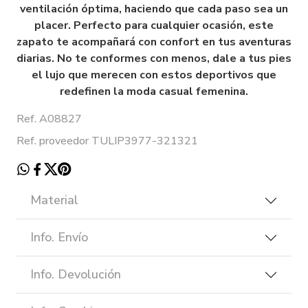
ventilación óptima, haciendo que cada paso sea un
placer. Perfecto para cualquier ocasión, este
zapato te acompañará con confort en tus aventuras
diarias. No te conformes con menos, dale a tus pies
el lujo que merecen con estos deportivos que
redefinen la moda casual femenina.
Ref. A08827
Ref. proveedor TULIP3977-321321
Material
Info. Envío
Info. Devolución