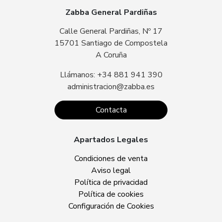
Zabba General Pardiñas
Calle General Pardiñas, Nº 17
15701 Santiago de Compostela
A Coruña
Llámanos: +34 881 941 390
administracion@zabba.es
Contacta
Apartados Legales
Condiciones de venta
Aviso legal
Política de privacidad
Política de cookies
Configuración de Cookies