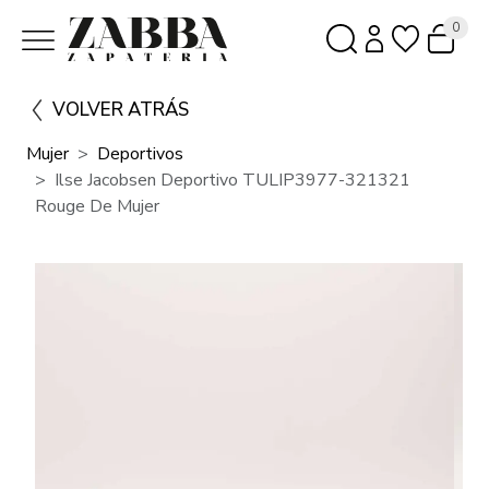
0
VOLVER ATRÁS
Mujer
Deportivos
Ilse Jacobsen Deportivo TULIP3977-321321
Rouge De Mujer