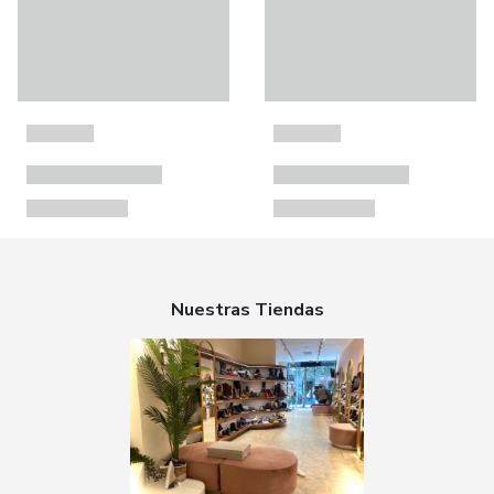
Nuestras Tiendas