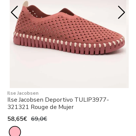
Ilse Jacobsen
Ilse Jacobsen Deportivo TULIP3977-
321321 Rouge de Mujer
58,65€
69,0€