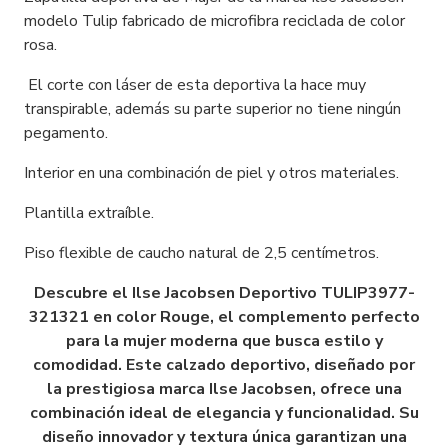
modelo Tulip fabricado de microfibra reciclada de color
rosa.
El corte con láser de esta deportiva la hace muy
transpirable, además su parte superior no tiene ningún
pegamento.
Interior en una combinación de piel y otros materiales.
Plantilla extraíble.
Piso flexible de caucho natural de 2,5 centímetros.
Descubre el Ilse Jacobsen Deportivo TULIP3977-
321321 en color Rouge, el complemento perfecto
para la mujer moderna que busca estilo y
comodidad. Este calzado deportivo, diseñado por
la prestigiosa marca Ilse Jacobsen, ofrece una
combinación ideal de elegancia y funcionalidad. Su
diseño innovador y textura única garantizan una