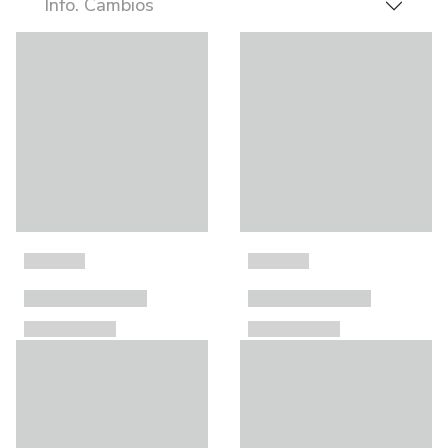
Info. Cambios