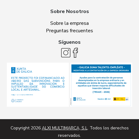
Sobre Nosotros
Sobre la empresa
Preguntas frecuentes
Síguenos
Copyright 2026
ALXI MULTIMARCA, S.L
. Todos los derechos
reservados.