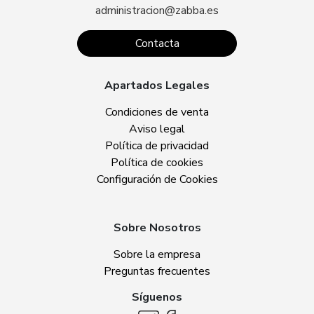
administracion@zabba.es
Contacta
Apartados Legales
Condiciones de venta
Aviso legal
Política de privacidad
Política de cookies
Configuración de Cookies
Sobre Nosotros
Sobre la empresa
Preguntas frecuentes
Síguenos