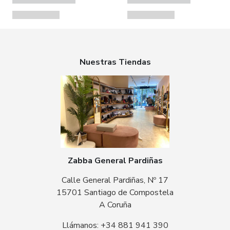
Nuestras Tiendas
Zabba General Pardiñas
Calle General Pardiñas, Nº 17
15701 Santiago de Compostela
A Coruña
Llámanos: +34 881 941 390