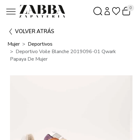
0
VOLVER ATRÁS
Mujer
Deportivos
Deportivo Voile Blanche 2019096-01 Qwark
Papaya De Mujer