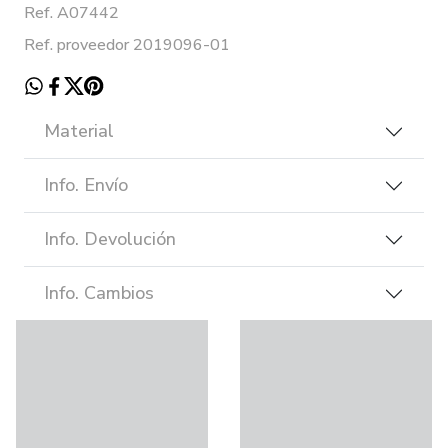
Ref. A07442
Ref. proveedor 2019096-01
Material
Info. Envío
Info. Devolución
Info. Cambios