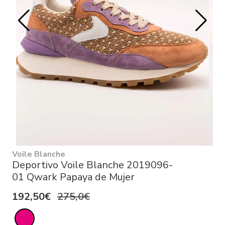
Voile Blanche
Deportivo Voile Blanche 2019096-
01 Qwark Papaya de Mujer
192,50€
275,0€