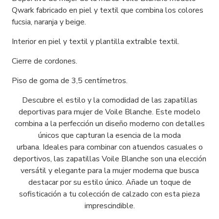
Qwark fabricado en piel y textil que combina los colores
fucsia, naranja y beige.
Interior en piel y textil y plantilla extraíble textil.
Cierre de cordones.
Piso de goma de 3,5 centímetros.
Descubre el estilo y la comodidad de las zapatillas
deportivas para mujer de Voile Blanche. Este modelo
combina a la perfección un diseño moderno con detalles
únicos que capturan la esencia de la moda
urbana. Ideales para combinar con atuendos casuales o
deportivos, las zapatillas Voile Blanche son una elección
versátil y elegante para la mujer moderna que busca
destacar por su estilo único. Añade un toque de
sofisticación a tu colección de calzado con esta pieza
imprescindible.