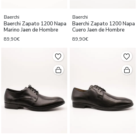
Baerchi
Baerchi
Baerchi Zapato 1200 Napa
Baerchi Zapato 1200 Napa
Marino Jaen de Hombre
Cuero Jaen de Hombre
89,90€
89,90€