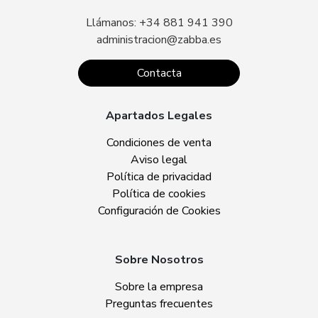
Llámanos: +34 881 941 390
administracion@zabba.es
Contacta
Apartados Legales
Condiciones de venta
Aviso legal
Política de privacidad
Política de cookies
Configuración de Cookies
Sobre Nosotros
Sobre la empresa
Preguntas frecuentes