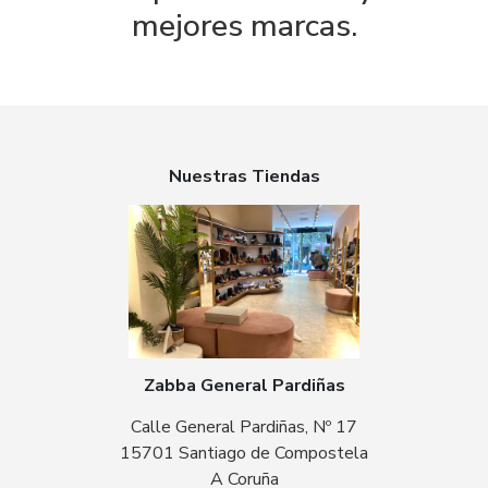
mejores marcas.
Nuestras Tiendas
Zabba General Pardiñas
Calle General Pardiñas, Nº 17
15701 Santiago de Compostela
A Coruña