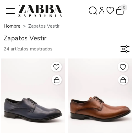
0
Hombre
Zapatos Vestir
Zapatos Vestir
24 artículos mostrados