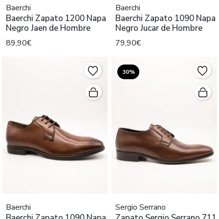
Baerchi
Baerchi
Baerchi Zapato 1200 Napa
Baerchi Zapato 1090 Napa
Negro Jaen de Hombre
Negro Jucar de Hombre
89,90€
79,90€
30%
Baerchi
Sergio Serrano
Baerchi Zapato 1090 Napa
Zapato Sergio Serrano 711