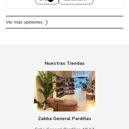
Ver más opiniones
Nuestras Tiendas
Zabba General Pardiñas