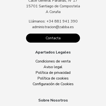
Calle General Pardiñas, Nº 17
15701 Santiago de Compostela
A Coruña
Llámanos: +34 881 941 390
administracion@zabba.es
Contacta
Apartados Legales
Condiciones de venta
Aviso legal
Política de privacidad
Política de cookies
Configuración de Cookies
Sobre Nosotros