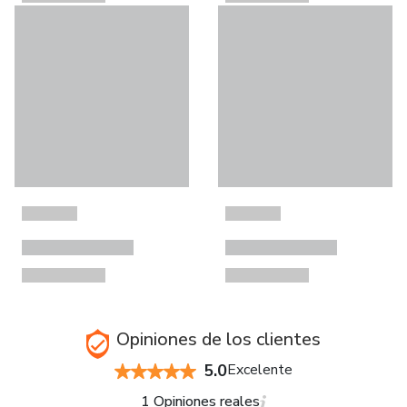
Opiniones de los clientes
5.0
Excelente
1 Opiniones reales