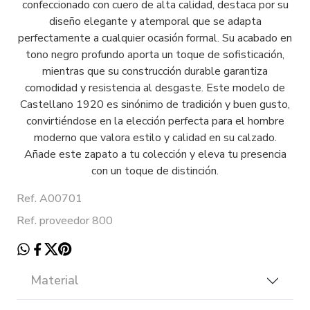
confeccionado con cuero de alta calidad, destaca por su
diseño elegante y atemporal que se adapta
perfectamente a cualquier ocasión formal. Su acabado en
tono negro profundo aporta un toque de sofisticación,
mientras que su construcción durable garantiza
comodidad y resistencia al desgaste. Este modelo de
Castellano 1920 es sinónimo de tradición y buen gusto,
convirtiéndose en la elección perfecta para el hombre
moderno que valora estilo y calidad en su calzado.
Añade este zapato a tu colección y eleva tu presencia
con un toque de distinción.
Ref. A00701
Ref. proveedor 800
Material