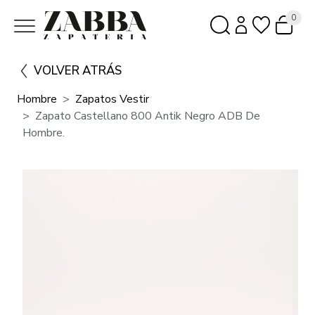
0
VOLVER ATRÁS
Hombre
Zapatos Vestir
Zapato Castellano 800 Antik Negro ADB De
Hombre.