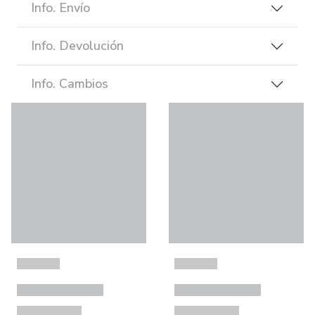
Info. Envío
Info. Devolución
Info. Cambios