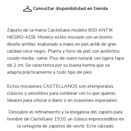
Consultar disponibilidad en tienda
Zapato de la marca Castellano modelo 800 ANTIK
NEGRO-ADB. Modelo estilo mocasín con un bonito
diseño antifaz, elaborado a mano en piel antik de gran
calidad color negro. Planta y forro de piel con auténtico
cosido media- carne. Piso de cuero natural con ligera tapa
de 2 cm. Se caracteriza por su buena horma que se
adapta prácticamente a todo tipo de pies.
Estos mocasines CASTELLANOS son atemporales,
clásicos y versátiles para combinar con lo que quieras.
Ideales para utilizar a diario o en ocasiones especiales.
Descubre el refinamiento y la elegancia del zapato para
hombre de Castellano 1920, un clásico imprescindible en
la categoría de zapatos de vestir. Este calzado,