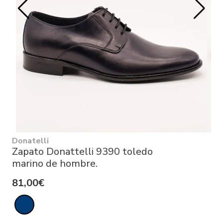
Donatelli
Zapato Donattelli 9390 toledo
marino de hombre.
81,00€