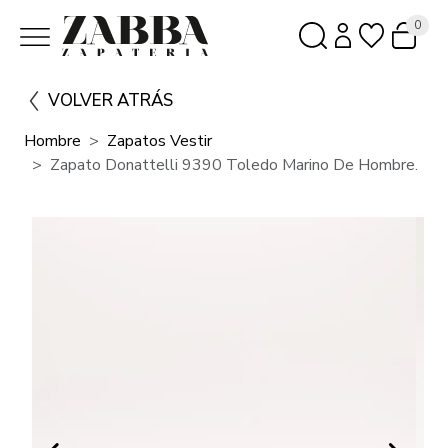
0
VOLVER ATRÁS
Hombre
Zapatos Vestir
Zapato Donattelli 9390 Toledo Marino De Hombre.