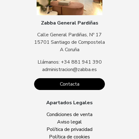
Zabba General Pardiñas
Calle General Pardiñas, Nº 17
15701 Santiago de Compostela
A Coruña
Llámanos: +34 881 941 390
administracion@zabba.es
Contacta
Apartados Legales
Condiciones de venta
Aviso legal
Política de privacidad
Política de cookies