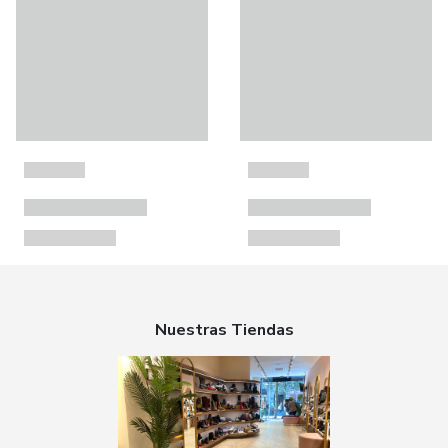
Nuestras Tiendas