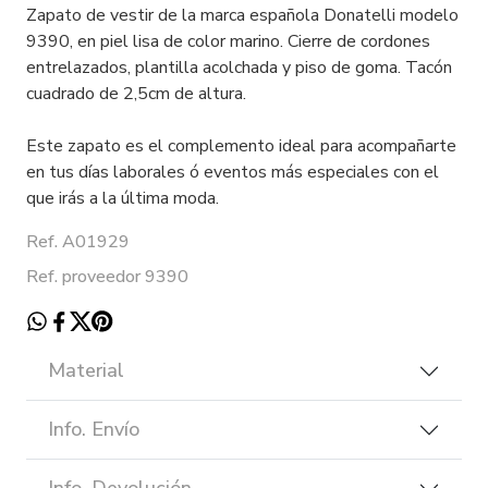
Zapato de vestir de la marca española Donatelli modelo
9390, en piel lisa de color marino. Cierre de cordones
entrelazados, plantilla acolchada y piso de goma. Tacón
cuadrado de 2,5cm de altura.
Este zapato es el complemento ideal para acompañarte
en tus días laborales ó eventos más especiales con el
que irás a la última moda.
Ref. A01929
Ref. proveedor 9390
Material
Info. Envío