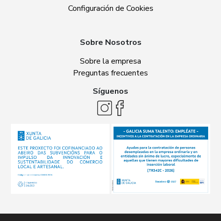
Configuración de Cookies
Sobre Nosotros
Sobre la empresa
Preguntas frecuentes
Síguenos