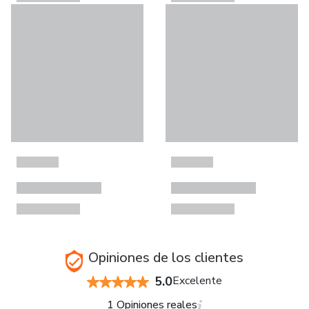
Opiniones de los clientes
5.0
Excelente
1 Opiniones reales