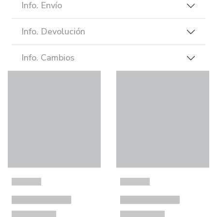
Info. Envío
Info. Devolución
Info. Cambios