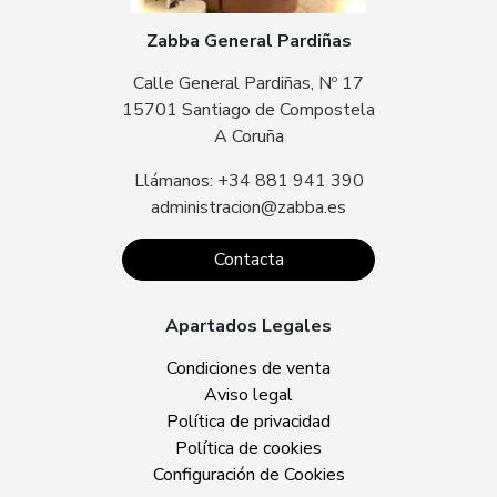
Zabba General Pardiñas
Calle General Pardiñas, Nº 17
15701 Santiago de Compostela
A Coruña
Llámanos: +34 881 941 390
administracion@zabba.es
Contacta
Apartados Legales
Condiciones de venta
Aviso legal
Política de privacidad
Política de cookies
Configuración de Cookies