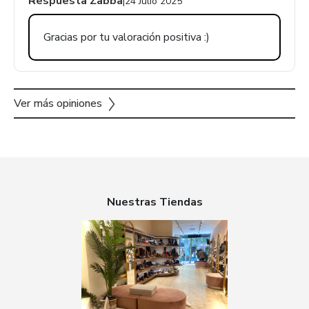
Respuesta Zabba
|
24 Julio 2025
Gracias por tu valoración positiva :)
Ver más opiniones
Nuestras Tiendas