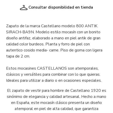
Consultar disponibilidad en tienda
Zapato de la marca Castellano modelo 800 ANTIK
SIRACH-BA9N. Modelo estilo mocasín con un bonito
diseño antifaz, elaborado a mano en piel antik de gran
calidad color burdeos. Planta y forro de piel con
autentico cosido media- carne. Piso de goma con ligera
tapa de 2 cm.
Estos mocasines CASTELLANOS son atemporales,
clásicos y versátiles para combinar con lo que quieras.
Ideales para utilizar a diario o en ocasiones especiales.
El zapato de vestir para hombre de Castellano 1920 es
sinónimo de elegancia y calidad artesanal. Hecho a mano
en España, este mocasín clásico presenta un diseño
atemporal en piel de alta calidad, que garantiza