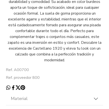
durabilidad y comodidad. Su acabado en color burdeos
aporta un toque de sofisticación, ideal para cualquier
ocasión formal. La suela de goma proporciona un
excelente agarre y estabilidad, mientras que el interior
está cuidadosamente forrado para asegurar una pisada
confortable durante todo el día. Perfecto para
complementar trajes o conjuntos más casuales, este
zapato es una inversión en estilo y confort. Descubre la
excelencia de Castellano 1920 y eleva tu look con un
calzado que combina a la perfección tradición y
modernidad.
Ref. A00700
Ref. proveedor 800
Material