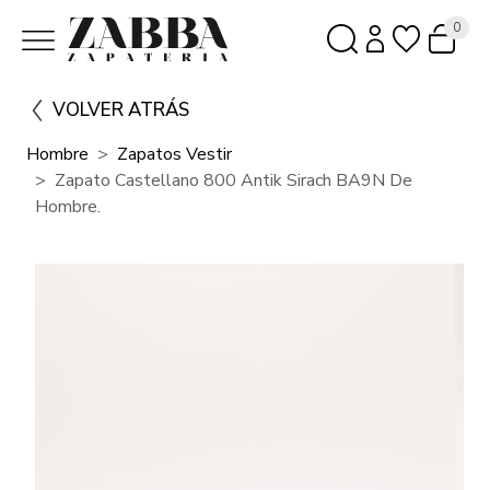
0
VOLVER ATRÁS
Hombre
Zapatos Vestir
Zapato Castellano 800 Antik Sirach BA9N De
Hombre.