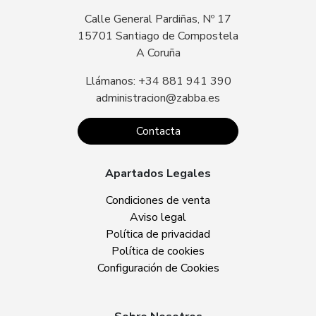
Calle General Pardiñas, Nº 17
15701 Santiago de Compostela
A Coruña
Llámanos: +34 881 941 390
administracion@zabba.es
Contacta
Apartados Legales
Condiciones de venta
Aviso legal
Política de privacidad
Política de cookies
Configuración de Cookies