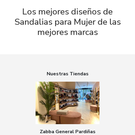
Los mejores diseños de
Sandalias para Mujer de las
mejores marcas
Nuestras Tiendas
Zabba General Pardiñas