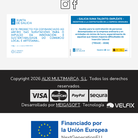
Copyright 2026
ALXI MULTIMARCA, S.L
. Todos los derechos
reservados.
Desarrollado por
MEIGASOFT
. Tecnología