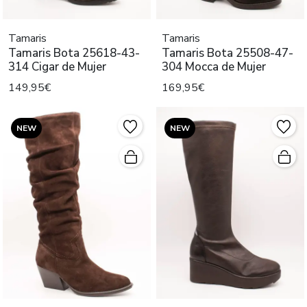
Tamaris
Tamaris
Tamaris Bota 25618-43-
Tamaris Bota 25508-47-
314 Cigar de Mujer
304 Mocca de Mujer
149,95€
169,95€
NEW
NEW