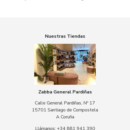
Nuestras Tiendas
Zabba General Pardiñas
Calle General Pardiñas, Nº 17
15701 Santiago de Compostela
A Coruña
Llámanos: +34 881 941 390