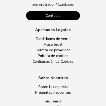
administracion@zabba.es
Contacta
Apartados Legales
Condiciones de venta
Aviso legal
Política de privacidad
Política de cookies
Configuración de Cookies
Sobre Nosotros
Sobre la empresa
Preguntas frecuentes
Síguenos