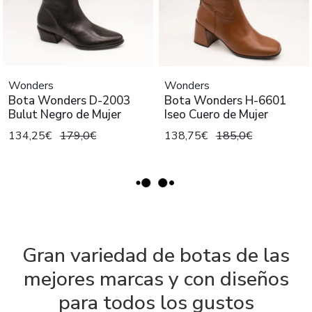
Wonders
Wonders
Bota Wonders D-2003
Bota Wonders H-6601
Bulut Negro de Mujer
Iseo Cuero de Mujer
134,25€
179,0€
138,75€
185,0€
Gran variedad de botas de las
mejores marcas y con diseños
para todos los gustos