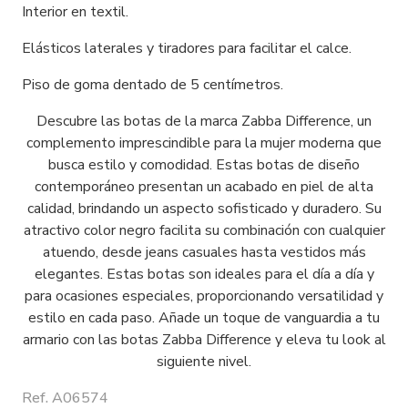
Interior en textil.
Elásticos laterales y tiradores para facilitar el calce.
Piso de goma dentado de 5 centímetros.
Descubre las botas de la marca Zabba Difference, un
complemento imprescindible para la mujer moderna que
busca estilo y comodidad. Estas botas de diseño
contemporáneo presentan un acabado en piel de alta
calidad, brindando un aspecto sofisticado y duradero. Su
atractivo color negro facilita su combinación con cualquier
atuendo, desde jeans casuales hasta vestidos más
elegantes. Estas botas son ideales para el día a día y
para ocasiones especiales, proporcionando versatilidad y
estilo en cada paso. Añade un toque de vanguardia a tu
armario con las botas Zabba Difference y eleva tu look al
siguiente nivel.
Ref. A06574