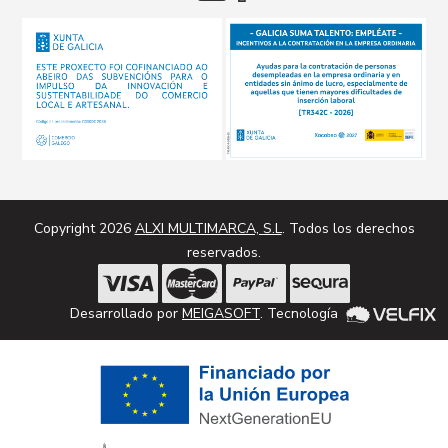
Copyright 2026
ALXI MULTIMARCA, S.L
. Todos los derechos
reservados.
Desarrollado por
MEIGASOFT
. Tecnología