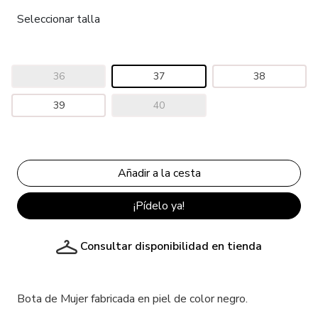
Seleccionar talla
36
37
38
39
40
¡Pídelo ya!
Consultar disponibilidad en tienda
Bota de Mujer fabricada en piel de color negro.