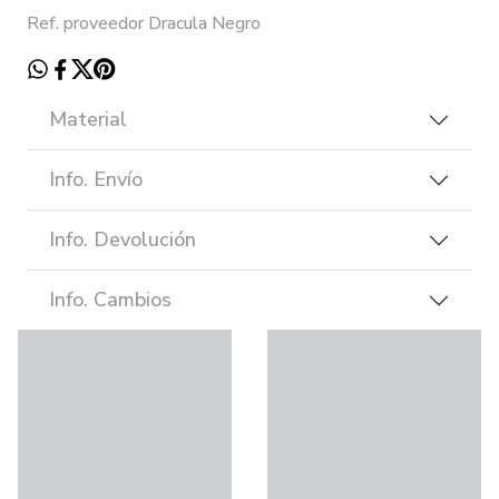
Ref. proveedor Dracula Negro
Material
Info. Envío
Info. Devolución
Info. Cambios