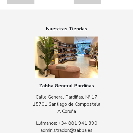
Nuestras Tiendas
Zabba General Pardiñas
Calle General Pardiñas, Nº 17
15701 Santiago de Compostela
A Coruña
Llámanos: +34 881 941 390
administracion@zabba.es