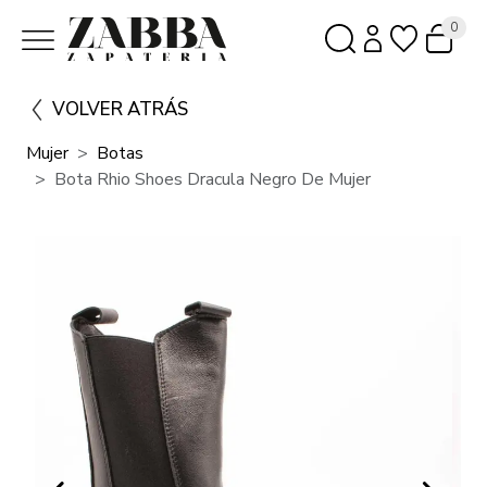
0
VOLVER ATRÁS
Mujer
Botas
Bota Rhio Shoes Dracula Negro De Mujer