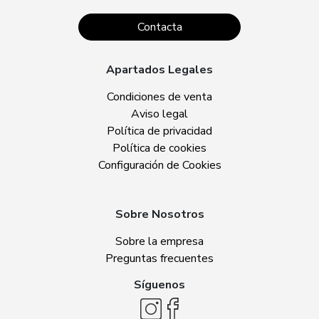
Contacta
Apartados Legales
Condiciones de venta
Aviso legal
Política de privacidad
Política de cookies
Configuración de Cookies
Sobre Nosotros
Sobre la empresa
Preguntas frecuentes
Síguenos