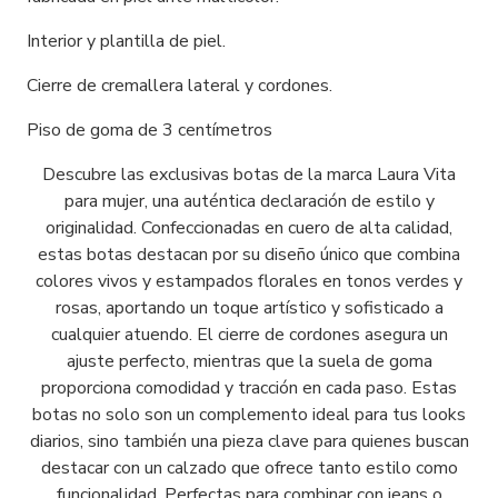
Interior y plantilla de piel.
Cierre de cremallera lateral y cordones.
Piso de goma de 3 centímetros
Descubre las exclusivas botas de la marca Laura Vita
para mujer, una auténtica declaración de estilo y
originalidad. Confeccionadas en cuero de alta calidad,
estas botas destacan por su diseño único que combina
colores vivos y estampados florales en tonos verdes y
rosas, aportando un toque artístico y sofisticado a
cualquier atuendo. El cierre de cordones asegura un
ajuste perfecto, mientras que la suela de goma
proporciona comodidad y tracción en cada paso. Estas
botas no solo son un complemento ideal para tus looks
diarios, sino también una pieza clave para quienes buscan
destacar con un calzado que ofrece tanto estilo como
funcionalidad. Perfectas para combinar con jeans o