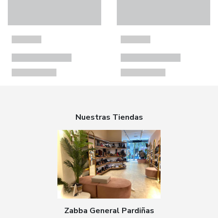
Nuestras Tiendas
Zabba General Pardiñas