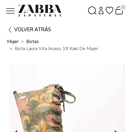
0
VOLVER ATRÁS
Mujer
Botas
Bota Laura Vita Incaso 18 Kaki De Mujer