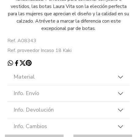
vestidos, las botas Laura Vita son la elección perfecta
para las mujeres que aprecian el diseño y la calidad en su
calzado. Atrévete a marcar la diferencia con este
excepcional par de botas.
Ref. A08343
Ref. proveedor Incaso 18 Kaki
Material
Info. Envío
Info. Devolución
Info. Cambios