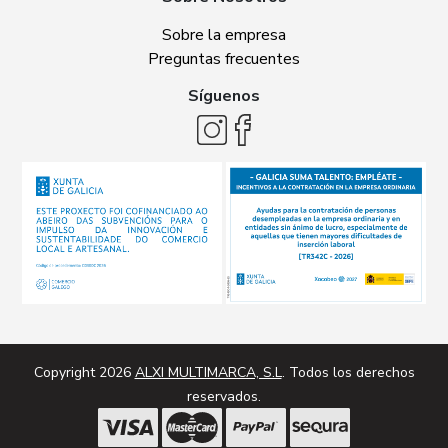
Sobre la empresa
Preguntas frecuentes
Síguenos
Copyright 2026
ALXI MULTIMARCA, S.L
. Todos los derechos
reservados.