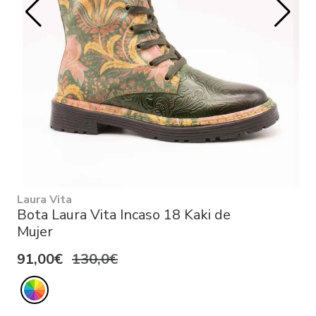
Laura Vita
Bota Laura Vita Incaso 18 Kaki de
Mujer
91,00€
130,0€