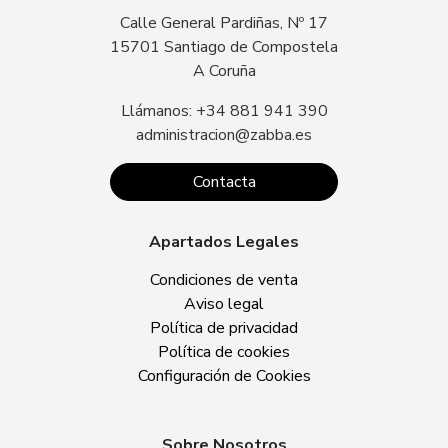
Calle General Pardiñas, Nº 17
15701 Santiago de Compostela
A Coruña
Llámanos: +34 881 941 390
administracion@zabba.es
Contacta
Apartados Legales
Condiciones de venta
Aviso legal
Política de privacidad
Política de cookies
Configuración de Cookies
Sobre Nosotros