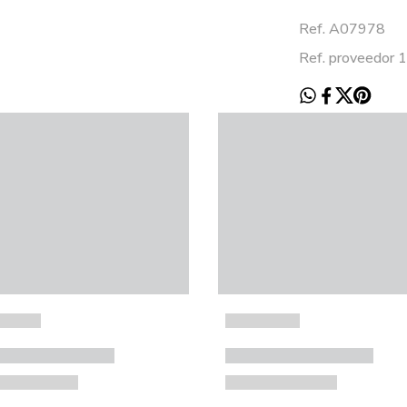
Ref. A07978
Ref. proveedor