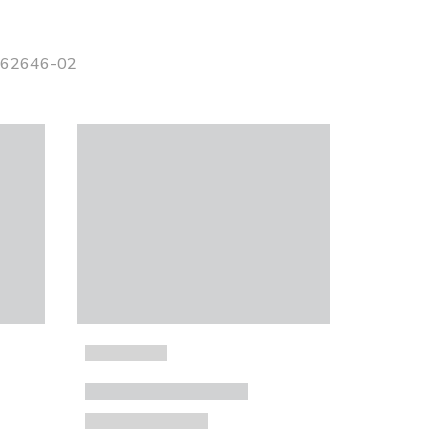
 162646-02