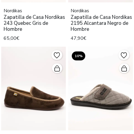
Nordikas
Nordikas
Zapatilla de Casa Nordikas
Zapatilla de Casa Nordikas
243 Quebec Gris de
2195 Alcantara Negro de
Hombre
Hombre
65,00€
47,90€
10%