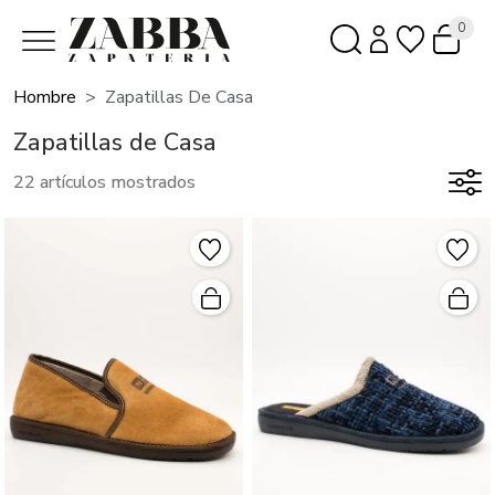
0
Hombre
Zapatillas De Casa
Zapatillas de Casa
22 artículos mostrados