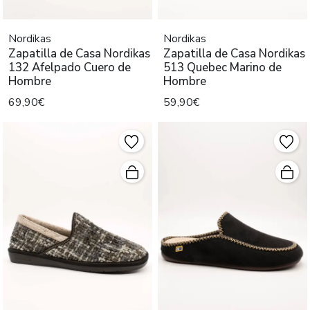
Nordikas
Nordikas
Zapatilla de Casa Nordikas
Zapatilla de Casa Nordikas
132 Afelpado Cuero de
513 Quebec Marino de
Hombre
Hombre
69,90€
59,90€