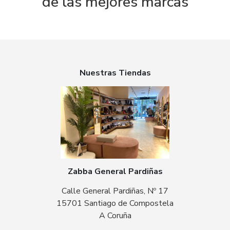
de las mejores marcas
Nuestras Tiendas
Zabba General Pardiñas
Calle General Pardiñas, Nº 17
15701 Santiago de Compostela
A Coruña