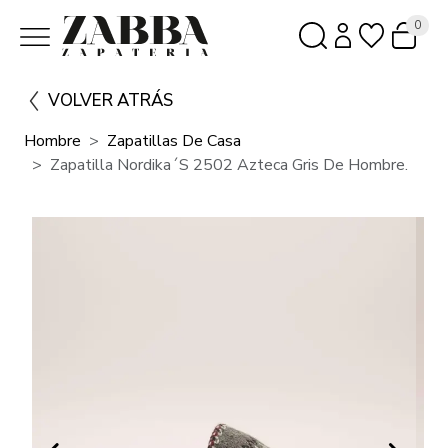
0
VOLVER ATRÁS
Hombre
Zapatillas De Casa
Zapatilla Nordika´s 2502 Azteca Gris De Hombre.