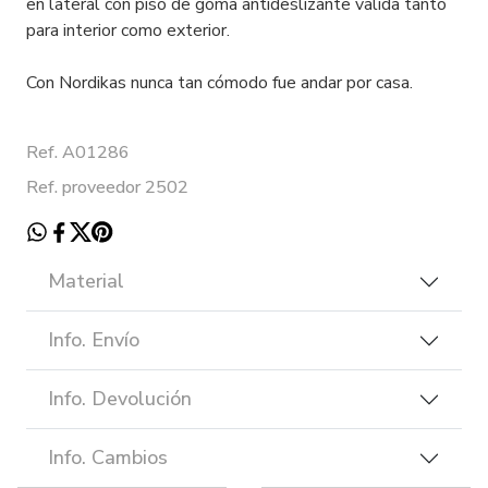
en lateral con piso de goma antideslizante valida tanto
para interior como exterior.
Con Nordikas nunca tan cómodo fue andar por casa.
Ref. A01286
Ref. proveedor 2502
Material
Info. Envío
Info. Devolución
Info. Cambios