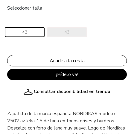
Seleccionar talla
42
43
¡Pídelo ya!
Consultar disponibilidad en tienda
Zapatilla de la marca española NORDIKAS modelo
2502 azteka-15 de lana en tonos grises y burdeos.
Descalza con forro de lana muy suave. Logo de Nordikas