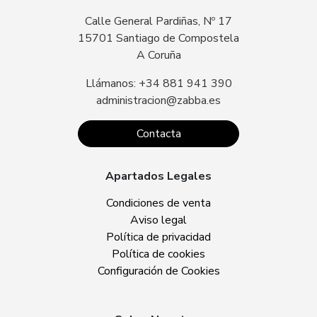
Calle General Pardiñas, Nº 17
15701 Santiago de Compostela
A Coruña
Llámanos: +34 881 941 390
administracion@zabba.es
Contacta
Apartados Legales
Condiciones de venta
Aviso legal
Política de privacidad
Política de cookies
Configuración de Cookies