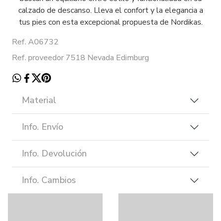
calzado de descanso. Lleva el confort y la elegancia a
tus pies con esta excepcional propuesta de Nordikas.
Ref. A06732
Ref. proveedor 7518 Nevada Edimburg
Material
Info. Envío
Info. Devolución
Info. Cambios