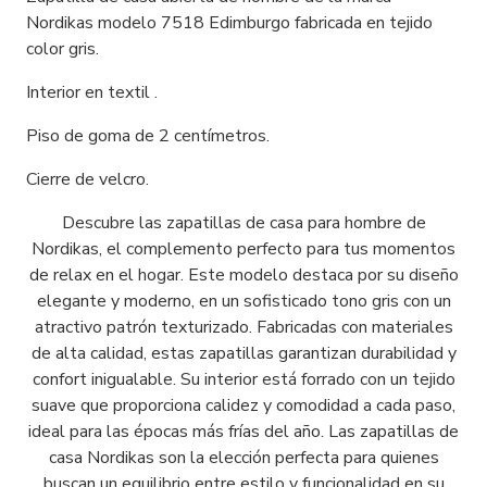
Nordikas modelo 7518 Edimburgo fabricada en tejido
color gris.
Interior en textil .
Piso de goma de 2 centímetros.
Cierre de velcro.
Descubre las zapatillas de casa para hombre de
Nordikas, el complemento perfecto para tus momentos
de relax en el hogar. Este modelo destaca por su diseño
elegante y moderno, en un sofisticado tono gris con un
atractivo patrón texturizado. Fabricadas con materiales
de alta calidad, estas zapatillas garantizan durabilidad y
confort inigualable. Su interior está forrado con un tejido
suave que proporciona calidez y comodidad a cada paso,
ideal para las épocas más frías del año. Las zapatillas de
casa Nordikas son la elección perfecta para quienes
buscan un equilibrio entre estilo y funcionalidad en su