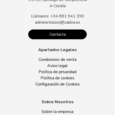
A Coruña
Llámanos: +34 881 941 390
administracion@zabba.es
Contacta
Apartados Legales
Condiciones de venta
Aviso legal
Política de privacidad
Política de cookies
Configuración de Cookies
Sobre Nosotros
Sobre la empresa