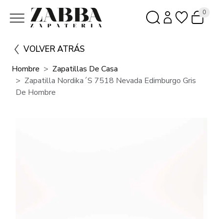
0
VOLVER ATRÁS
Hombre
Zapatillas De Casa
Zapatilla Nordika´s 7518 Nevada Edimburgo Gris
De Hombre