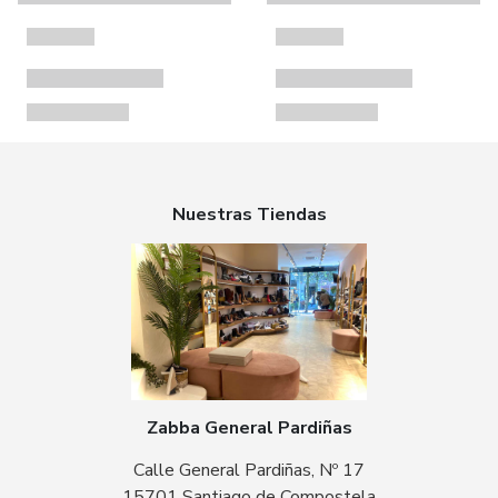
Nuestras Tiendas
Zabba General Pardiñas
Calle General Pardiñas, Nº 17
15701 Santiago de Compostela