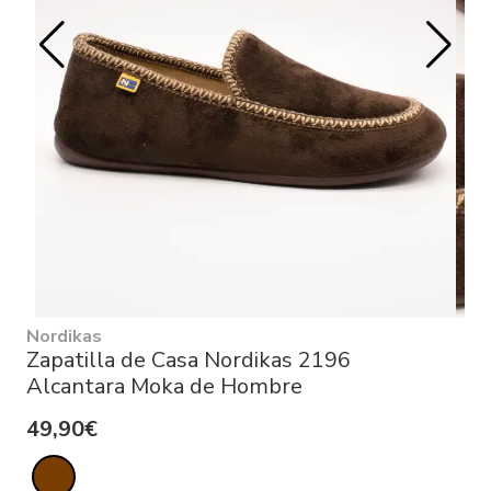
Nordikas
Zapatilla de Casa Nordikas 2196
Alcantara Moka de Hombre
49,90€