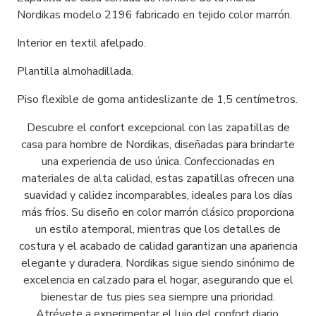
Nordikas modelo 2196 fabricado en tejido color marrón.
Interior en textil afelpado.
Plantilla almohadillada.
Piso flexible de goma antideslizante de 1,5 centímetros.
Descubre el confort excepcional con las zapatillas de
casa para hombre de Nordikas, diseñadas para brindarte
una experiencia de uso única. Confeccionadas en
materiales de alta calidad, estas zapatillas ofrecen una
suavidad y calidez incomparables, ideales para los días
más fríos. Su diseño en color marrón clásico proporciona
un estilo atemporal, mientras que los detalles de
costura y el acabado de calidad garantizan una apariencia
elegante y duradera. Nordikas sigue siendo sinónimo de
excelencia en calzado para el hogar, asegurando que el
bienestar de tus pies sea siempre una prioridad.
Atrévete a experimentar el lujo del confort diario.