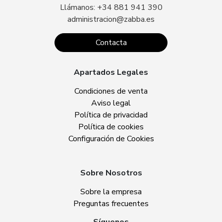
Llámanos: +34 881 941 390
administracion@zabba.es
Contacta
Apartados Legales
Condiciones de venta
Aviso legal
Política de privacidad
Política de cookies
Configuración de Cookies
Sobre Nosotros
Sobre la empresa
Preguntas frecuentes