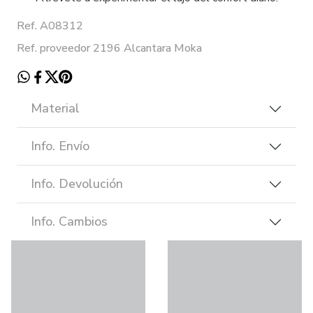
Ref. A08312
Ref. proveedor 2196 Alcantara Moka
Material
Info. Envío
Info. Devolución
Info. Cambios