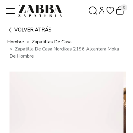
0
VOLVER ATRÁS
Hombre
Zapatillas De Casa
Zapatilla De Casa Nordikas 2196 Alcantara Moka
De Hombre