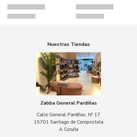
Nuestras Tiendas
Zabba General Pardiñas
Calle General Pardiñas, Nº 17
15701 Santiago de Compostela
A Coruña