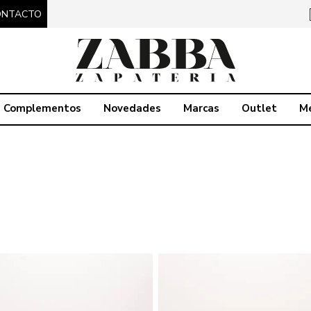
ONTACTO
Complementos
Novedades
Marcas
Outlet
M