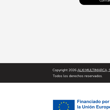
Conta
Copyright 2026
ALXI MULTIMARCA, S
Todos los derechos reservados.