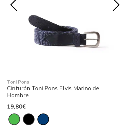
Toni Pons
Cinturón Toni Pons Elvis Marino de
Hombre
19,80€