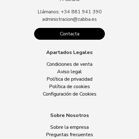
Llámanos: +34 881 941 390
administracion@zabba.es
Contacta
Apartados Legales
Condiciones de venta
Aviso legal
Política de privacidad
Política de cookies
Configuración de Cookies
Sobre Nosotros
Sobre la empresa
Preguntas frecuentes