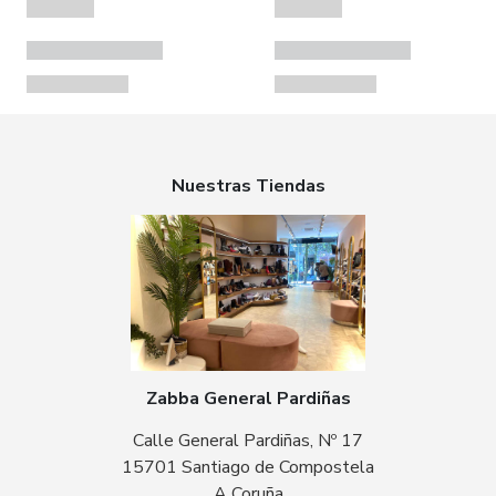
Nuestras Tiendas
Zabba General Pardiñas
Calle General Pardiñas, Nº 17
15701 Santiago de Compostela
A Coruña