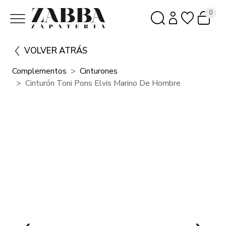
0
VOLVER ATRÁS
Complementos
Cinturones
Cinturón Toni Pons Elvis Marino De Hombre