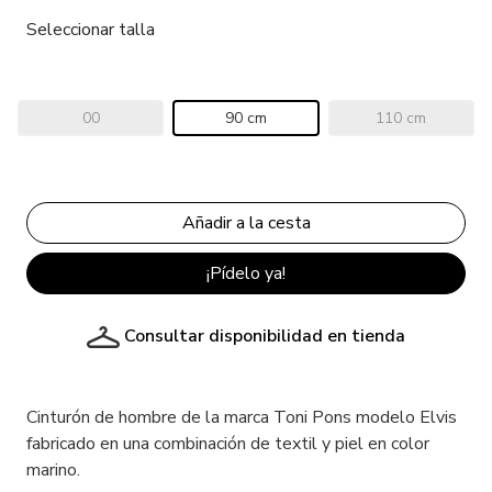
Seleccionar talla
00
90 cm
110 cm
¡Pídelo ya!
Consultar disponibilidad en tienda
Cinturón de hombre de la marca Toni Pons modelo Elvis
fabricado en una combinación de textil y piel en color
marino.