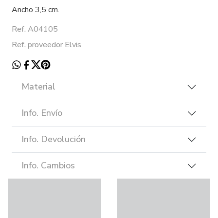
Ancho 3,5 cm.
Ref. A04105
Ref. proveedor Elvis
Material
Info. Envío
Info. Devolución
Info. Cambios