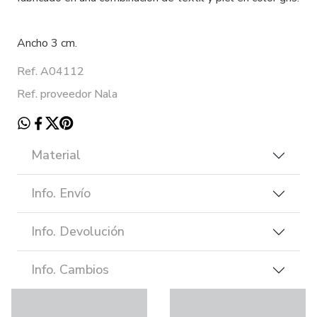
Ancho 3 cm.
Ref. A04112
Ref. proveedor Nala
Material
Info. Envío
Info. Devolución
Info. Cambios