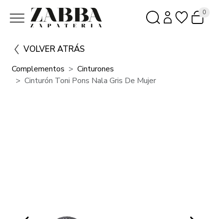
0
VOLVER ATRÁS
Complementos
Cinturones
Cinturón Toni Pons Nala Gris De Mujer