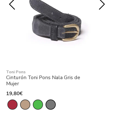
Toni Pons
Cinturón Toni Pons Nala Gris de
Mujer
19,80€