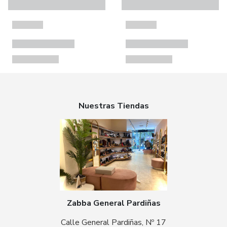
Nuestras Tiendas
Zabba General Pardiñas
Calle General Pardiñas, Nº 17