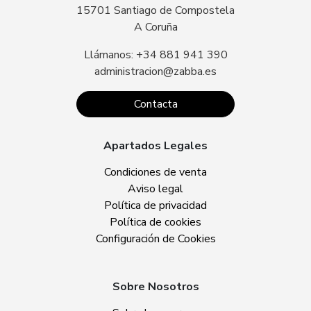
15701 Santiago de Compostela
A Coruña
Llámanos: +34 881 941 390
administracion@zabba.es
Contacta
Apartados Legales
Condiciones de venta
Aviso legal
Política de privacidad
Política de cookies
Configuración de Cookies
Sobre Nosotros