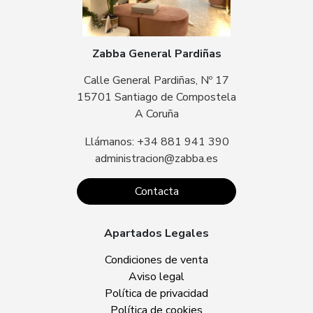
Zabba General Pardiñas
Calle General Pardiñas, Nº 17
15701 Santiago de Compostela
A Coruña
Llámanos: +34 881 941 390
administracion@zabba.es
Contacta
Apartados Legales
Condiciones de venta
Aviso legal
Política de privacidad
Política de cookies