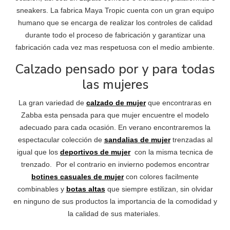
sneakers. La fabrica Maya Tropic cuenta con un gran equipo
humano que se encarga de realizar los controles de calidad
durante todo el proceso de fabricación y garantizar una
fabricación cada vez mas respetuosa con el medio ambiente.
Calzado pensado por y para todas
las mujeres
La gran variedad de
calzado de mujer
que encontraras en
Zabba esta pensada para que mujer encuentre el modelo
adecuado para cada ocasión. En verano encontraremos la
espectacular colección de
sandalias de mujer
trenzadas al
igual que los
deportivos de mujer
con la misma tecnica de
trenzado. Por el contrario en invierno podemos encontrar
botines casuales de mujer
con colores facilmente
combinables y
botas altas
que siempre estilizan, sin olvidar
en ninguno de sus productos la importancia de la comodidad y
la calidad de sus materiales.