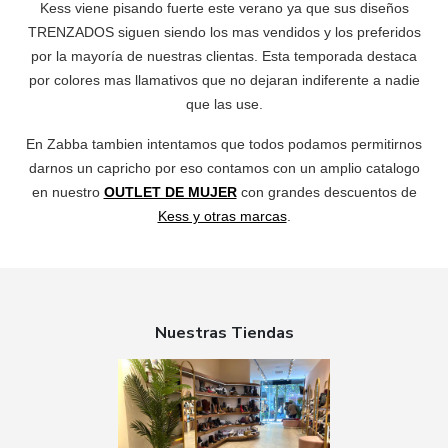
Kess viene pisando fuerte este verano ya que sus diseños
TRENZADOS siguen siendo los mas vendidos y los preferidos
por la mayoría de nuestras clientas. Esta temporada destaca
por colores mas llamativos que no dejaran indiferente a nadie
que las use.
En Zabba tambien intentamos que todos podamos permitirnos
darnos un capricho por eso contamos con un amplio catalogo
en nuestro
OUTLET DE MUJER
con grandes descuentos de
Kess y otras marcas
.
Nuestras Tiendas