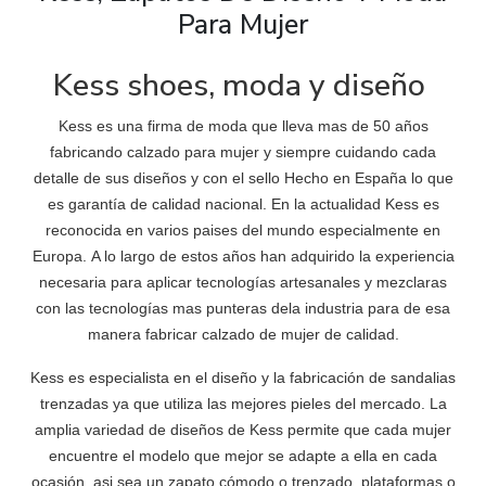
Para Mujer
Kess shoes, moda y diseño
Kess es una firma de moda que lleva mas de 50 años
fabricando calzado para mujer y siempre cuidando cada
detalle de sus diseños y con el sello Hecho en España lo que
es garantía de calidad nacional. En la actualidad Kess es
reconocida en varios paises del mundo especialmente en
Europa. A lo largo de estos años han adquirido la experiencia
necesaria para aplicar tecnologías artesanales y mezclaras
con las tecnologías mas punteras dela industria para de esa
manera fabricar calzado de mujer de calidad.
Kess es especialista en el diseño y la fabricación de sandalias
trenzadas ya que utiliza las mejores pieles del mercado. La
amplia variedad de diseños de Kess permite que cada mujer
encuentre el modelo que mejor se adapte a ella en cada
ocasión, asi sea un zapato cómodo o trenzado, plataformas o