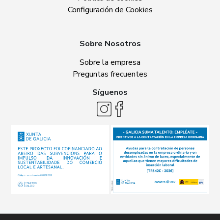
Configuración de Cookies
Sobre Nosotros
Sobre la empresa
Preguntas frecuentes
Síguenos