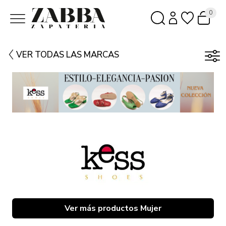
0
VER TODAS LAS MARCAS
Ver más productos Mujer