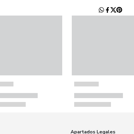
Apartados Legales