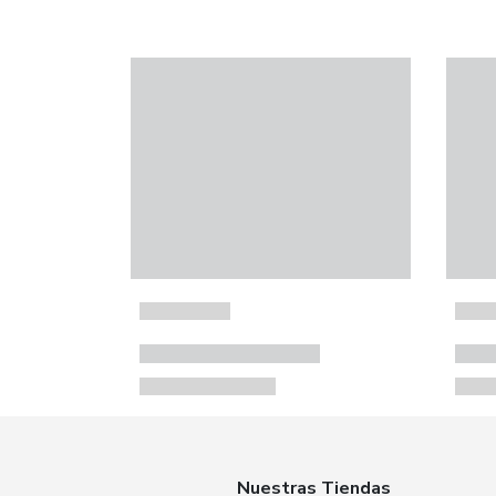
Nuestras Tiendas