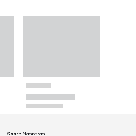
Sobre Nosotros