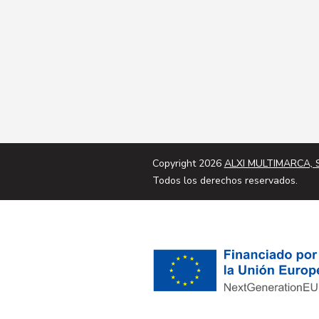
Copyright 2026
ALXI MULTIMARCA, S
Todos los derechos reservados.