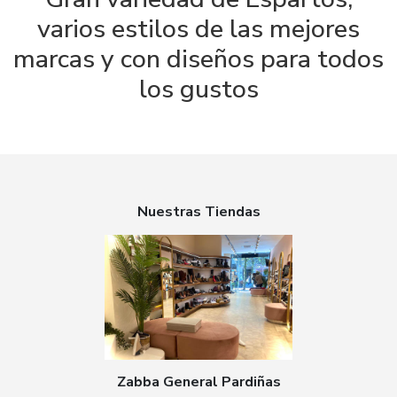
varios estilos de las mejores
marcas y con diseños para todos
los gustos
Nuestras Tiendas
Zabba General Pardiñas