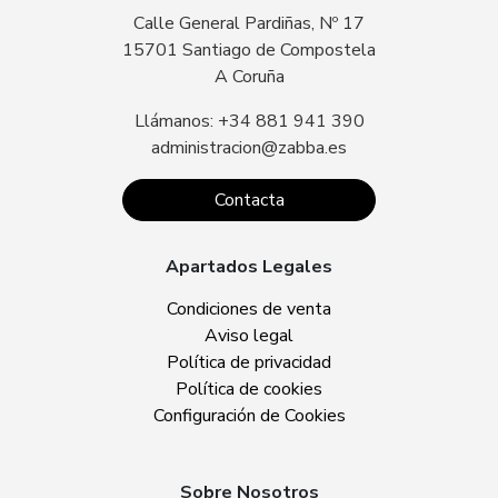
Calle General Pardiñas, Nº 17
15701 Santiago de Compostela
A Coruña
Llámanos: +34 881 941 390
administracion@zabba.es
Contacta
Apartados Legales
Condiciones de venta
Aviso legal
Política de privacidad
Política de cookies
Configuración de Cookies
Sobre Nosotros