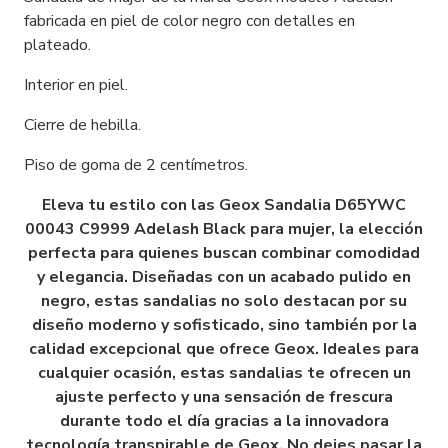
fabricada en piel de color negro con detalles en
plateado.
Interior en piel.
Cierre de hebilla.
Piso de goma de 2 centímetros.
Eleva tu estilo con las Geox Sandalia D65YWC
00043 C9999 Adelash Black para mujer, la elección
perfecta para quienes buscan combinar comodidad
y elegancia. Diseñadas con un acabado pulido en
negro, estas sandalias no solo destacan por su
diseño moderno y sofisticado, sino también por la
calidad excepcional que ofrece Geox. Ideales para
cualquier ocasión, estas sandalias te ofrecen un
ajuste perfecto y una sensación de frescura
durante todo el día gracias a la innovadora
tecnología transpirable de Geox. No dejes pasar la