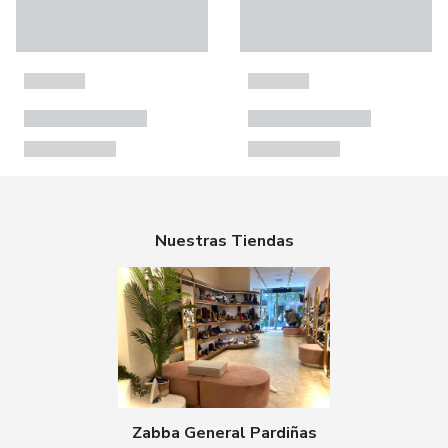
Nuestras Tiendas
Zabba General Pardiñas