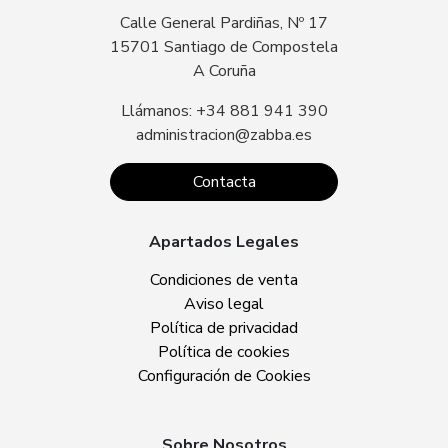
Calle General Pardiñas, Nº 17
15701 Santiago de Compostela
A Coruña
Llámanos: +34 881 941 390
administracion@zabba.es
Contacta
Apartados Legales
Condiciones de venta
Aviso legal
Política de privacidad
Política de cookies
Configuración de Cookies
Sobre Nosotros