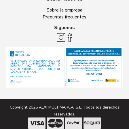
Sobre la empresa
Preguntas frecuentes
Síguenos
Copyright 2026
ALXI MULTIMARCA, S.L
. Todos los derechos
reservados.