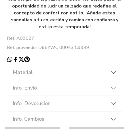
oportunidad de lucir un calzado que redefine el
concepto de confort con estilo. ¡Añade estas
sandalias a tu colección y camina con confianza y
estilo esta temporada!
Ref. A09027
Ref. proveedor D65YWC 00043 C9999
Material
Info. Envío
Info. Devolución
Info. Cambios