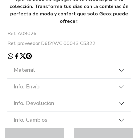
colección. Transforma tus días con la combinación
perfecta de moda y confort que solo Geox puede
ofrecer.
Ref. A09026
Ref. proveedor D65YWC 00043 C5322
Material
Info. Envío
Info. Devolución
Info. Cambios