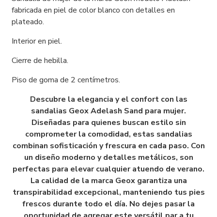
fabricada en piel de color blanco con detalles en
plateado.
Interior en piel.
Cierre de hebilla.
Piso de goma de 2 centímetros.
Descubre la elegancia y el confort con las
sandalias Geox Adelash Sand para mujer.
Diseñadas para quienes buscan estilo sin
comprometer la comodidad, estas sandalias
combinan sofisticación y frescura en cada paso. Con
un diseño moderno y detalles metálicos, son
perfectas para elevar cualquier atuendo de verano.
La calidad de la marca Geox garantiza una
transpirabilidad excepcional, manteniendo tus pies
frescos durante todo el día. No dejes pasar la
oportunidad de agregar este versátil par a tu