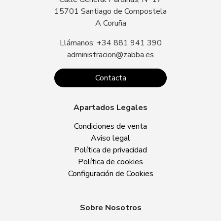
15701 Santiago de Compostela
A Coruña
Llámanos: +34 881 941 390
administracion@zabba.es
Contacta
Apartados Legales
Condiciones de venta
Aviso legal
Política de privacidad
Política de cookies
Configuración de Cookies
Sobre Nosotros