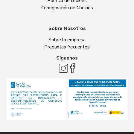
Política de cookies
Configuración de Cookies
Sobre Nosotros
Sobre la empresa
Preguntas frecuentes
Síguenos