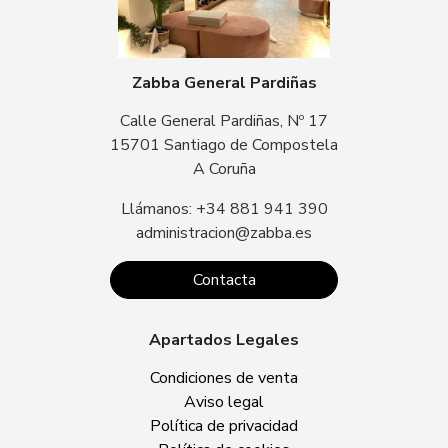
Zabba General Pardiñas
Calle General Pardiñas, Nº 17
15701 Santiago de Compostela
A Coruña
Llámanos: +34 881 941 390
administracion@zabba.es
Contacta
Apartados Legales
Condiciones de venta
Aviso legal
Política de privacidad