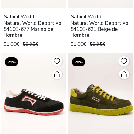
Natural World
Natural World
Natural World Deportivo
Natural World Deportivo
8410E-677 Marino de
8410E-621 Beige de
Hombre
Hombre
51,00€
59,95€
51,00€
59,95€
29%
28%