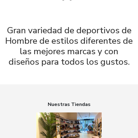
Gran variedad de deportivos de
Hombre de estilos diferentes de
las mejores marcas y con
diseños para todos los gustos.
Nuestras Tiendas